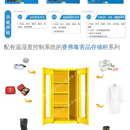
配有温湿度控制系统的
赛弗毒害品存储柜
系列