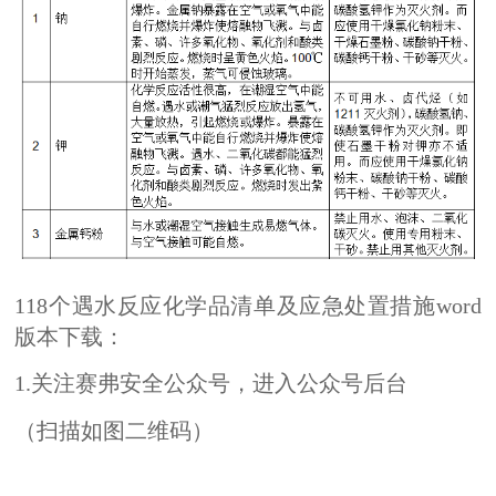
118个遇水反应化学品清单及应急处置措施word
版本下载：
1.关注赛弗安全公众号，进入公众号后台
（扫描如图二维码）