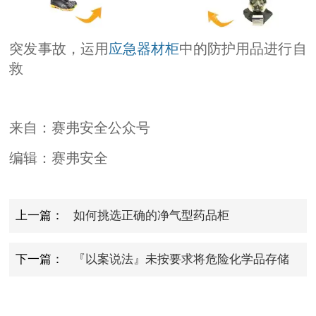
突发事故，运用
应急器材柜
中的防护用品进行自
救
来自：赛弗安全公众号
编辑：赛弗安全
上一篇：
如何挑选正确的净气型药品柜
下一篇：
『以案说法』未按要求将危险化学品存储
在仓库，罚！