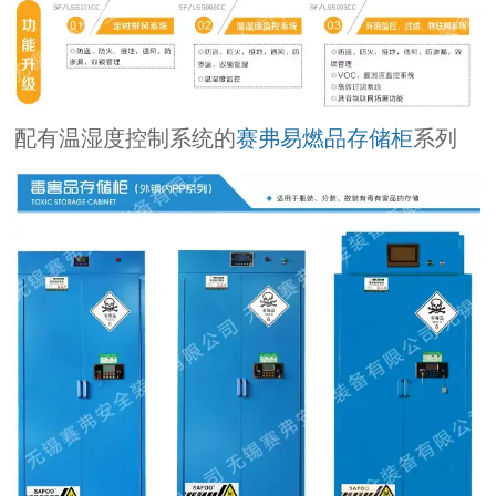
配有温湿度控制系统的
赛弗易燃品存储柜
系列