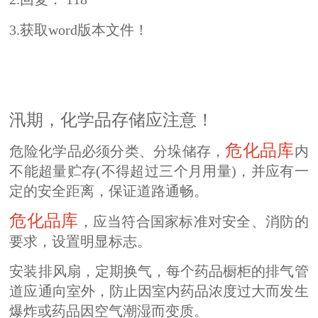
3.获取word版本文件！
汛期，化学品存储应注意！
危化品库
危险化学品必须分类、分垛储存，
内
不能超量贮存(不得超过三个月用量)，并应有一
定的安全距离，保证道路通畅。
危化品库
，应当符合国家标准对安全、消防的
要求，设置明显标志。
安装排风扇，定期换气，每个药品橱柜的排气管
道应通向室外，防止因室内药品浓度过大而发生
爆炸或药品因空气潮湿而变质。