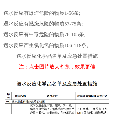
遇水反应有爆炸危险的物质1-56条;
遇水反应有燃烧危险的物质57-75条;
遇水反应有中毒危险的物质76-105条;
遇水反应产生氯化氢的物质106-118条。
遇水反应化学品名单及应急处置措施
注：点击图片放大浏览，效果更佳