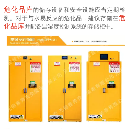
危化品库
的储存设备和安全设施应当定期检
危
测。对于与水易反应的危化品，建议存储在
化品库
并配备温湿度控制系统的存储柜中。