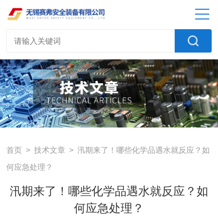
首页
>
技术文章
> 汛期来了！哪些化学品遇水就反应？如
何应急处理？
汛期来了！哪些化学品遇水就反应？如
何应急处理？