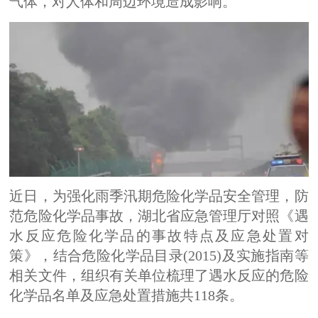
气体，对人体和周边环境造成影响。
近日，为强化雨季汛期危险化学品安全管理，防
范危险化学品事故，湖北省应急管理厅对照《遇
水反应危险化学品的事故特点及应急处置对
策》，结合危险化学品目录(2015)及实施指南等
相关文件，组织有关单位梳理了遇水反应的危险
化学品名单及应急处置措施共118条。