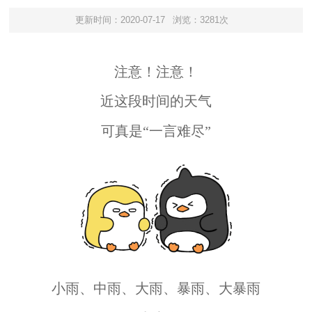
更新时间：2020-07-17
浏览：3281次
注意！注意！
近这段时间的天气
可真是“一言难尽”
小雨、中雨、大雨、暴雨、大暴雨