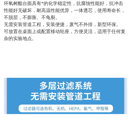
环氧树酯台面具有*的化学稳定性，
抗腐蚀性能好，抗冲击
性能好无破坏，耐高温性能优异，一体透芯，使用寿命长，
不脱层，不膨胀、不龟裂。
无需安装管道工程，安装便捷，废气不外排，新型环保。
可放置在桌面上或配置移动轮座，方便灵活，适用于任何复
杂的实验地点。