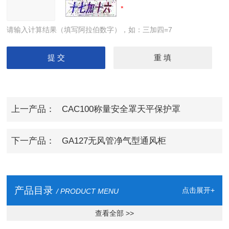
请输入计算结果（填写阿拉伯数字），如：三加四=7
上一产品：
CAC100称量安全罩天平保护罩
下一产品：
GA127无风管净气型通风柜
产品目录
点击展开+
/ PRODUCT MENU
查看全部 >>