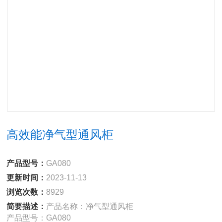
高效能净气型通风柜
产品型号：
GA080
更新时间：
2023-11-13
浏览次数：
8929
简要描述：
产品名称：净气型通风柜
产品型号：GA080