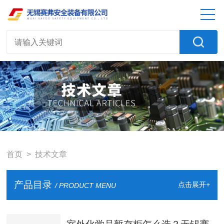
首页
> 技术文章
产品目录
点击展开+
/ PRODUCT MENU