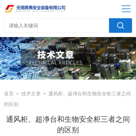
首页
>
技术文章
> 通风柜、超净台和生物安全柜三者之间
的区别
通风柜、超净台和生物安全柜三者之间
的区别