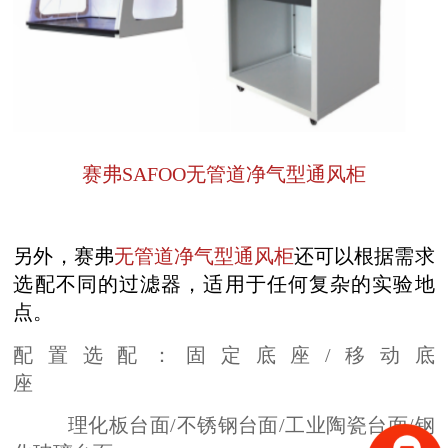
赛弗SAFOO无管道净气型通风柜
另外，赛弗
无管道净气型通风柜
还可以根据需求
选配不同的过滤器，适用于任何复杂的实验地
点。
配置选配：固定底座/移动底
座
理化板台面/不锈钢台面/工业陶瓷台面/钢