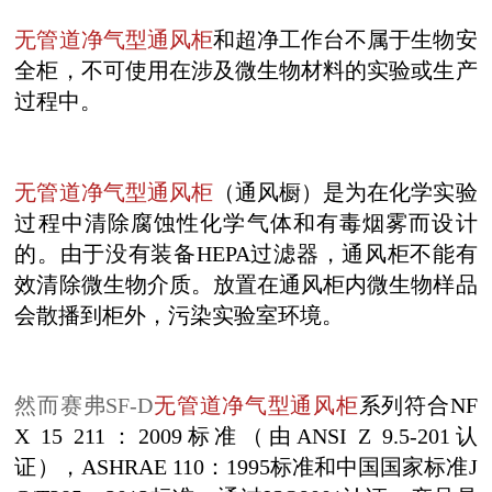
无管道净气型通风柜
和超净工作台不属于生物安
全柜，不可使用在涉及微生物材料的实验或生产
过程中。
无管道净气型通风柜
（通风橱）是为在化学实验
过程中清除腐蚀性化学气体和有毒烟雾而设计
的。由于没有装备HEPA过滤器，通风柜不能有
效清除微生物介质。放置在通风柜内微生物样品
会散播到柜外，污染实验室环境。
然而赛弗SF-D
无管道净气型通风柜
系列符合NF
X 15 211：2009标准（由ANSI Z 9.5-201认
证），ASHRAE 110：1995标准和中国国家标准J