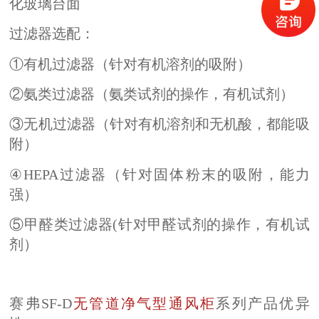
化玻璃台面
过滤器选配：
①有机过滤器（针对有机溶剂的吸附）
②氨类过滤器（氨类试剂的操作，有机试剂）
③无机过滤器（针对有机溶剂和无机酸，都能吸
附）
④HEPA过滤器（针对固体粉末的吸附，能力
强）
⑤甲醛类过滤器(针对甲醛试剂的操作，有机试
剂）
赛弗SF-D
无管道净气型通风柜
系列产品优异