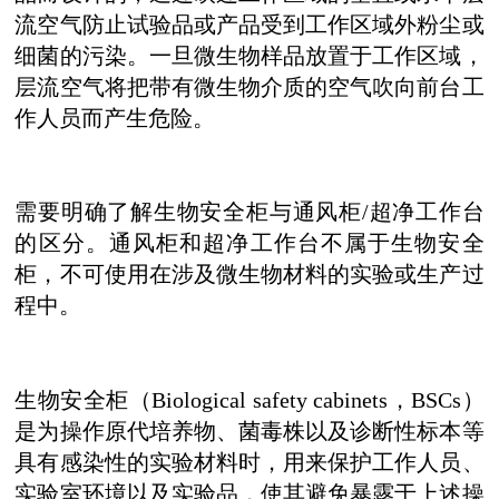
流空气防止试验品或产品受到工作区域外粉尘或
细菌的污染。一旦微生物样品放置于工作区域，
层流空气将把带有微生物介质的空气吹向前台工
作人员而产生危险。
需要明确了解生物安全柜与通风柜/超净工作台
的区分。通风柜和超净工作台不属于生物安全
柜，不可使用在涉及微生物材料的实验或生产过
程中。
生物安全柜（Biological safety cabinets，BSCs）
是为操作原代培养物、菌毒株以及诊断性标本等
具有感染性的实验材料时，用来保护工作人员、
实验室环境以及实验品，使其避免暴露于上述操