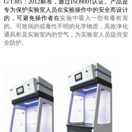
G/T385：2012标准，通过ISO9001认证。产品是
专为保护实验室人员在实验操作中的安全而设计
的，可避免操作者在
实验中吸入一些有毒有害
的、可致病的或毒性不明的化学物质，高效净化
通风柜及实验室内的空气，为实验室人员提供安
全防护。