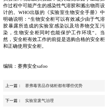
作过程中可能产生的感染性气溶胶和溅出物而设
计的。WHO出版的《实验室生物安全手册》中
明确说明：
“
生物安全柜可以有效减少由于气溶
胶暴露所造成的实验室感染以及培养物交
互
污
染，生物安全柜同时也能保护工作环境
”
。当
然，安全柜有效工作的前提是选购合格的安全柜
和正确使用安全柜。
编辑：赛弗安全safoo
上一篇：
赛弗毒害品存储柜都有哪些优势
下一篇：
实验室废气治理