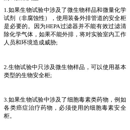
1.如果生物试验中涉及了微生物样品和微量化学
试剂（非腐蚀性），使用装备外排管道的安全柜
是必要的。因为HEPA过滤器并不能有效过滤清
除化学气体，如果不能外排，将对实验室内工作
人员和环境造成威胁;
2.生物试验中只涉及微生物样品，可以使用基本
类型的生物安全柜;
3.如果生物试验中涉及了细胞毒素类药物，例如
各类癌症治疗药物，必须使用的细胞毒素安全
柜。