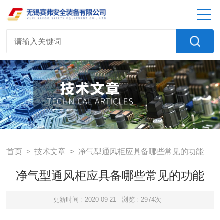
首页
>
技术文章
> 净气型通风柜应具备哪些常见的功能
净气型通风柜应具备哪些常见的功能
更新时间：2020-09-21
浏览：2974次