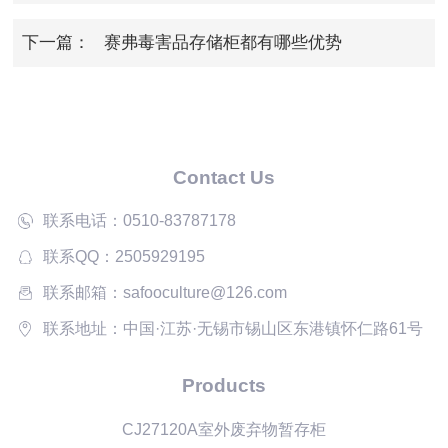
要求
下一篇：
赛弗毒害品存储柜都有哪些优势
Contact Us
联系电话：0510-83787178
联系QQ：2505929195
联系邮箱：safooculture@126.com
联系地址：中国·江苏·无锡市锡山区东港镇怀仁路61号
Products
CJ27120A室外废弃物暂存柜