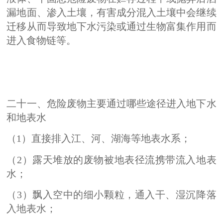
漏地面、渗入土壤，有害成分混入土壤中会继续
迁移从而导致地下水污染或通过生物富集作用而
进入食物链等。
二十一、危险废物主要通过哪些途径进入地下水
和地表水
（1）直接排入江、河、湖海等地表水系；
（2）露天堆放的废物被地表径流携带流入地表
水；
（3）飘入空中的细小颗粒，通入干、湿沉降落
入地表水；