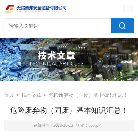
首页
>
技术文章
> 危险废弃物（固废）基本知识汇总！
危险废弃物（固废）基本知识汇总！
更新时间：2020-10-10
浏览：6576次