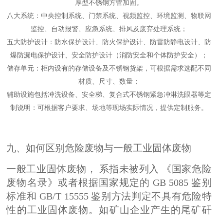
厚型不锈钢方管加固。
八大系统：中央控制系统、门禁系统、视频监控、环境监测、物联网
监控、自动报警、应急系统、排风及废弃处理系统；
五大防护设计：防水保护设计、防火保护设计、防雷防静电设计、防
爆防漏电保护设计、安全防护设计（消防安全和个体防护安全）；
储存单元：柜内设有的存储设备及不锈钢货架，可根据需求选配不同
材质、尺寸、数量；
辅助设施包括冲洗设备、安全梯、复合式不锈钢紧急冲淋洗眼器等定
制说明：可根据客户要求、场地等现场实际情况，提供定制服务。
九、如何区别危险废物与一般工业固体废物
一般工业固体废物， 系指未被列入 《国家危险
废物名录》或者根据国家规定的 GB 5085 鉴别
标准和 GB/T 15555 鉴别方法判定不具有危险特
性的工业固体废物。如矿山企业产生的尾矿矸