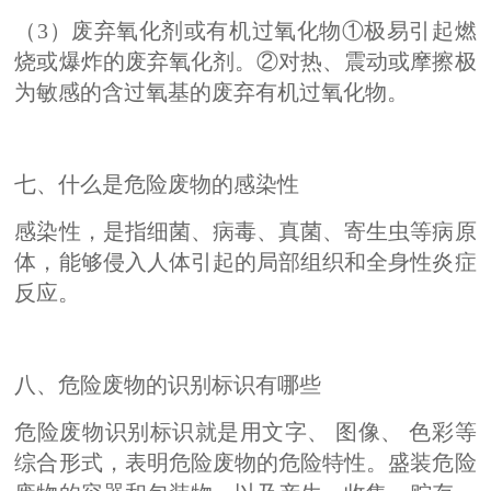
（3）废弃氧化剂或有机过氧化物①极易引起燃
烧或爆炸的废弃氧化剂。②对热、震动或摩擦极
为敏感的含过氧基的废弃有机过氧化物。
七、什么是危险废物的感染性
感染性，是指细菌、病毒、真菌、寄生虫等病原
体，能
够侵入人体引起的局部组织和全身性炎症
反应。
八、危险废物的识别标识有哪些
危险废物识别标识就是用文字、 图像、 色彩等
综合形式，表明危险废物的危险特性。盛装危险