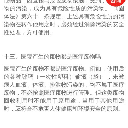
他物品，因直接与危险废物接触，受到了危险废
物的污染，成为具有危险性质的污染物。 《固
体法》第六十一条规定，上述具有危险性质的污
染物在转作他用之时，必须经过消除污染的安全
性处理，方可使用。
十三、医院产生的废物都是医疗废物吗
医院产生的废物不都是医疗废物。例如，使用后
的各种玻璃（一次性塑料）输液（袋） ，未被
病人血液、体液、排泄物污染的，均不属于医疗
废物，不必按照医疗废物进行管理。但这类废物
回收利用时不能用于原用途，当用于其他用途
时，应符合不危害人体健康和环境安全的原则。