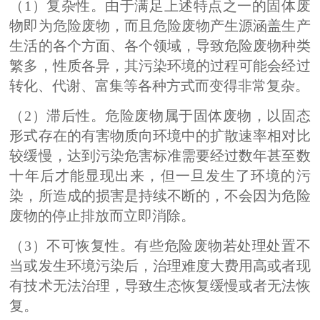
（1）复杂性。由于满足上述特点之一的固体废
物即为危险废物，而且危险废物产生源涵盖生产
生活的各个方面、各个领域，导致危险废物种类
繁多，性质各异，其污染环境的过程可能会经过
转化、代谢、富集等各种方式而变得非常复杂。
（2）滞后性。危险废物属于固体废物，以固态
形式存在的有害物质向环境中的扩散速率相对比
较缓慢，达到污染危害标准需要经过数年甚至数
十年后才能显现出来，但一旦发生了环境的污
染，所造成的损害是持续不断的，不会因为危险
废物的停止排放而立即消除。
（3）不可恢复性。有些危险废物若处理处置不
当或发生环境污染后，治理难度大费用高或者现
有技术无法治理，导致生态恢复缓慢或者无法恢
复。