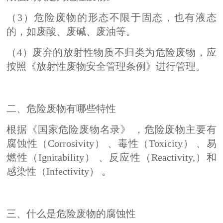
（3）危险废物的形态不限于固态，也有液态
的，如废酸、废碱、废油等。
（4）废弃的放射性物质不归类为危险废物，应
按照《放射性废物安全管理条例》进行管理。
二、危险废物有哪些特性
根据《国家危险废物名录》 ，危险废物主要有
腐蚀性（Corrosivity） 、毒性（Toxicity） 、易
燃性（Ignitability） 、反应性（Reactivity,）和
感染性（Infectivity） 。
三、什么是危险废物的腐蚀性