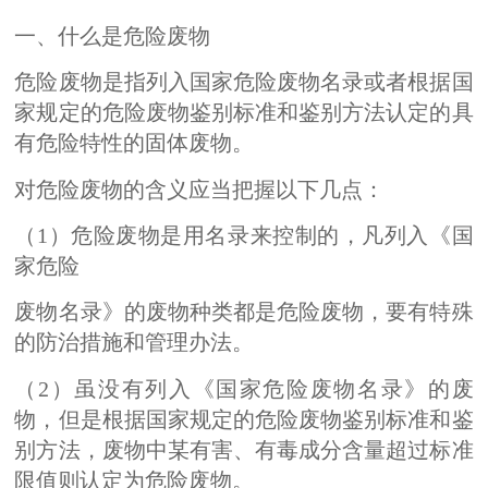
一、什么是危险废物
危险废物是指列入国家危险废物名录或者根据国
家规定的危险废物鉴别标准和鉴别方法认定的具
有危险特性的固体废物。
对危险废物的含义应当把握以下几点：
（1）危险废物是用名录来控制的，凡列入《国
家危险
废物名录》的废物种类都是危险废物，要有特殊
的防治措施和管理办法。
（2）虽没有列入《国家危险废物名录》的废
物，但是根据国家规定的危险废物鉴别标准和鉴
别方法，废物中某有害、有毒成分含量超过标准
限值则认定为危险废物。