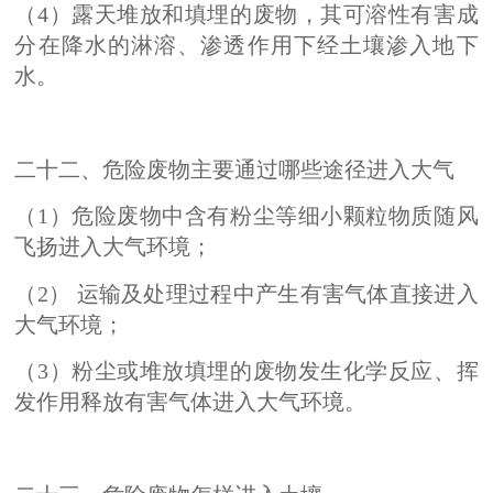
（4）露天堆放和填埋的废物，其可溶性有害成
分在降水的淋溶、渗透作用下经土壤渗入地下
水。
二十二、危险废物主要通过哪些途径进入大气
（1）危险废物中含有粉尘等细小颗粒物质随风
飞扬进入大气环境；
（2） 运输及处理过程中产生有害气体直接进入
大气环境；
（3）粉尘或堆放填埋的废物发生化学反应、挥
发作用释放有害气体进入大气环境。