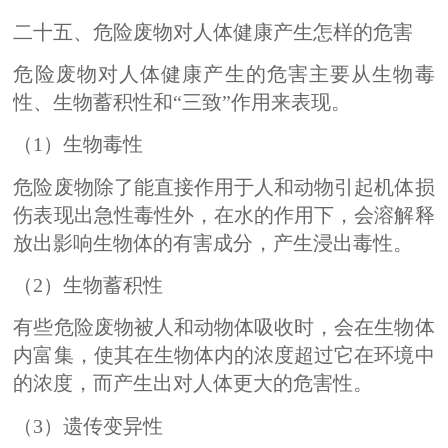
二十五、危险废物对人体健康产生怎样的危害
危险废物对人体健康产生的危害主要从生物毒
性、生物蓄积性和“三致”作用来表现。
（1）生物毒性
危险废物除了能直接作用于人和动物引起机体损
伤表现出急性毒性外，在水的作用下，会溶解释
放出影响生物体的有害成分，产生浸出毒性。
（2）生物蓄积性
有些危险废物被人和动物体吸收时，会在生物体
内富集，使其在生物体内的浓度超过它在环境中
的浓度，而产生出对人体更大的危害性。
（3）遗传变异性