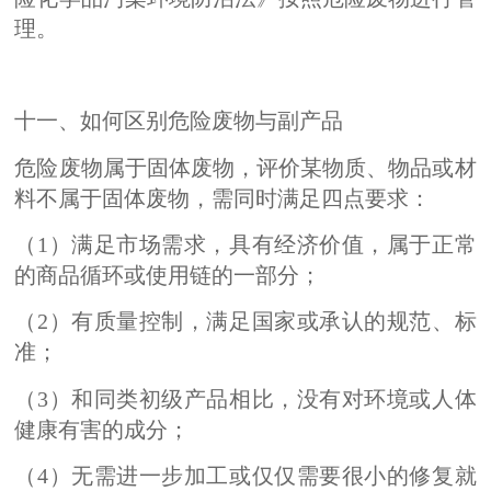
理。
十一、如何区别危险废物与副产品
危险废物属于固体废物，评价某物质、物品或材
料不属于固体废物，需同时满足四点要求：
（1）满足市场需求，具有经济价值，属于正常
的商品循环或使用链的一部分；
（2）有质量控制，满足国家或承认的规范、标
准；
（3）和同类初级产品相比，没有对环境或人体
健康有害的成分；
（4）无需进一步加工或仅仅需要很小的修复就