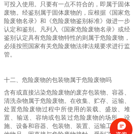
可投入使用。只要有一点不符合的，即属于固体
废物。经鉴别属于固体废物的，应根据《国家危
险废物名录》和《危险废物鉴别标准》做进一步
认定和鉴别。凡列入《国家危险废物名录》或经
鉴别认定具有危险废物特性的则属于危险废物，
必须按照国家有关危险废物法律法规要求进行监
管。
十二、危险废物的包装物属于危险废物吗
含有或直接沾染危险废物的废弃包装物、容器、
清洗杂物属于危险废物。
在收集、贮存、运输、
处置危险废物过程中所使用的装载、盛放、堆
置、输送、容纳或包装过危险废物的场所、设
施、设备和容器、包装物、装置、运输工具或其