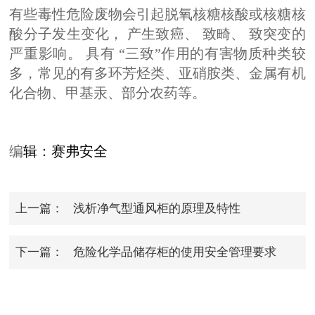
有些毒性危险废物会引起脱氧核糖核酸或核糖核
酸分子发生变化， 产生致癌、 致畸、 致突变的
严重影响。 具有 “三致”作用的有害物质种类较
多，常见的有多环芳烃类、亚硝胺类、金属有机
化合物、甲基汞、部分农药等。
编
辑：赛弗安全
上一篇：
浅析净气型通风柜的原理及特性
下一篇：
危险化学品储存柜的使用安全管理要求