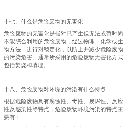
十七、什么是危险废物的无害化
危险废物的无害化是指对已产生但无法或暂时尚
不能综合利用的危险废物，经过物理、化学或生
物方法，进行对稳定化，以防止并减少危险废物
的污染危害。通常所采用的危险废物无害化方式
包括焚烧和填埋。
十八、危险废物对环境的污染有什么特点
根据危险废物具有腐蚀性、毒性、易燃性、反应
性及感染性等特点，危险废物环境污染的特点主
要有：