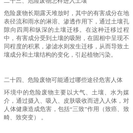
二十三、危险废物怎样进入土壤
危险废物长期露天堆放时，其中的有害成分在地
表径流和雨水的淋溶、渗透作用下，通过土壤孔
隙向四周和纵深的土壤迁移。在这种迁移过程
中，有害成分受到土壤的吸附，在固相中呈现不
同程度的积累，渗滤水则发生迁移，从而导致土
壤成分和土壤结构的变化，引起植物污染。
二十四、危险废物可能通过哪些途径危害人体
环境中的危险废物主要以大气、土壤、水为媒
介，通过摄入、吸入、皮肤吸收而进入人体，对
人体健康造成危害，包括“三致”作用（致癌、致
畸、致突变） 。