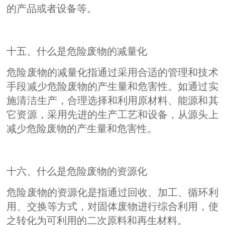
的产品或者设备等。
十五、什么是危险废物的减量化
危险废物的减量化指通过采用合适的管理和技术
手段减少危险废物的产生量和危害性。如通过实
施清洁生产，合理选择和利用原材料、能源和其
它资源，采用先进的生产工艺和设备，从源头上
减少危险废物的产生量和危害性。
十六、什么是危险废物的资源化
危险废物的资源化是指通过回收、加工、循环利
用、交换等方式，对固体废物进行综合利用，使
之转化为可利用的二次原料和再生材料。