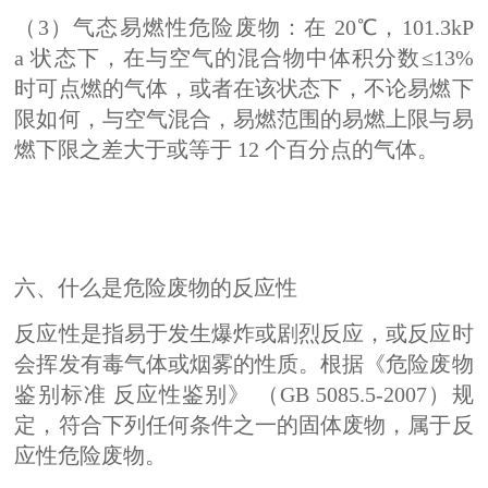
（3）气态易燃性危险废物：在 20℃，101.3kP
a 状态下，在与空气的混合物中体积分数≤13%
时可点燃的气体，或者在该状态下，不论易燃下
限如何，与空气混合，易燃范围的易燃上限与易
燃下限之差大于或等于 12 个百分点的气体。
六、什么是危险废物的反应性
反应性是指易于发生爆炸或剧烈反应，或反应时
会挥发有毒气体或烟雾的性质。根据《危险废物
鉴别标准 反应性鉴别》 （GB 5085.5-2007）规
定，符合下列任何条件之一的固体废物，属于反
应性危险废物。