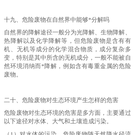
十九、危险废物在自然界中能够*分解吗
自然界的降解途径一般分为光降解、生物降解、
热降解以及化学降解等，但危险废物是含有有
机、无机等成分的化学混合物质，成分复杂多
变，特别是其中所含的无机成分，一般不能被自
然环境消纳而*降解，例如含有毒重金属的危险
废物。
二十、危险废物对生态环境产生怎样的危害
危险废物对生态环境的危害是多方面，主要通过
以下途径对水体、大气和土壤造成污染。
（1）对水体的污染，危险废物随天然降水径流