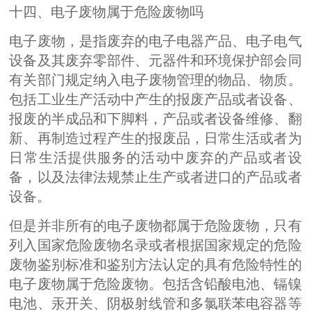
十四、电子废物属于危险废物吗
电子废物，是指废弃的电子电器产品、电子电气
设备及其废弃零部件、元器件和环境保护部会同
有关部门规定纳入电子废物管理的物品、物质。
包括工业生产活动中产生的报废产品或者设备、
报废的半成品和下脚料，产品或者设备维修、翻
新、再制造过程产生的报废品，日常生活或者为
日常生活提供服务的活动中废弃的产品或者设
备，以及法律法规禁止生产或者进口的产品或者
设备。
但是并非所有的电子废物都属于危险废物，只有
列入国家危险废物名录或者根据国家规定的危险
废物鉴别标准和鉴别方法认定的具有危险特性的
电子废物属于危险废物。包括含铅酸电池、镉镍
电池、汞开关、阴极射线管和多氯联苯电容器等