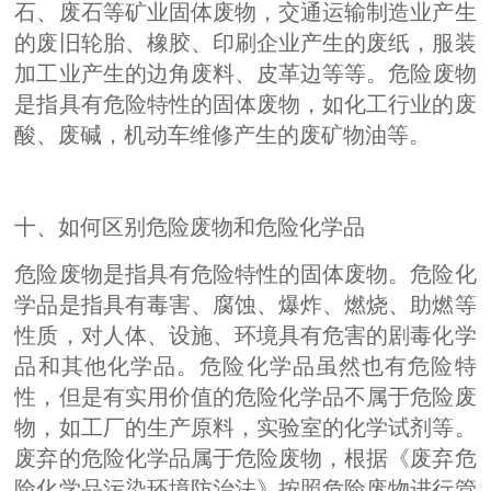
石、废石等矿业固体废物，交通运输制造业产生
的废旧轮胎、橡胶、印刷企业产生的废纸，服装
加工业产生的
边角废料、皮革边等等。
危险废物
是指具有危险特性的固体废物，如化工行业的废
酸、废碱，机动车维修产生的废矿物油等。
十、如何区别危险废物和危险化学品
危险废物是指具有危险特性的固体废物。危险化
学品是指具有毒害、腐蚀、爆炸、燃烧、助燃等
性质，对人体、设施、环境具有危害的剧毒化学
品和其他化学品。危险化学品虽然也有危险特
性，但是有实用价值的危险化学品不属于危险废
物，如工厂的生产原料，实验室的化学试剂等。
废弃的危险化学品属于危险废物，根据《废弃危
险化学品污染环境防治法》按照危险废物进行管