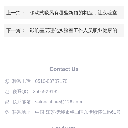
上一篇：
移动式吸风有哪些新颖的构造，让实验室
离不开它？
下一篇：
影响基层理化实验室工作人员职业健康的
因素分析
Contact Us
联系电话：0510-83787178
联系QQ：2505929195
联系邮箱：safooculture@126.com
联系地址：中国·江苏·无锡市锡山区东港镇怀仁路61号