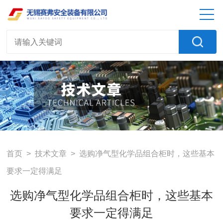
首页
>
技术文章
> 选购净气型化学品组合柜时，这些基本
要求一定得满足
选购净气型化学品组合柜时，这些基本
要求一定得满足