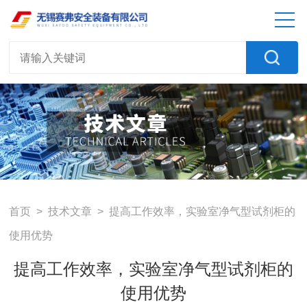
首页
>
技术文章
> 提高工作效率，实验室净气型试剂柜的
使用优势
提高工作效率，实验室净气型试剂柜的
使用优势