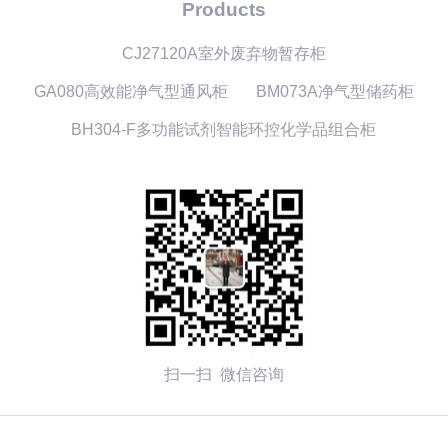
Products
CJ27120A室外废弃物暂存柜
GA080高效能净气型通风柜
BM073A净气型储药柜
BH304-F多功能试剂智能环控化学品组合柜
扫一扫 微信咨询