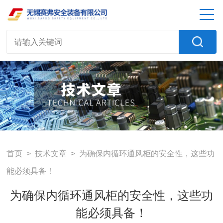
首页
>
技术文章
> 为确保内循环通风柜的安全性，这些功
能必须具备！
为确保内循环通风柜的安全性，这些功
能必须具备！