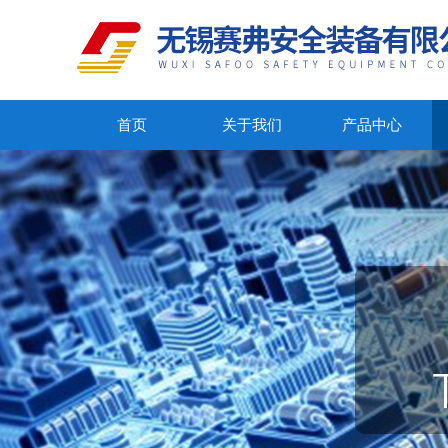
首页
关于我们
产品中心