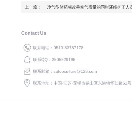
上一篇：
净气型储药柜改善空气质量的同时还维护了人
Contact Us
联系电话：0510-83787178
联系QQ：2505929195
联系邮箱：safooculture@126.com
联系地址：中国·江苏·无锡市锡山区东港镇怀仁路61号