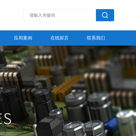
应用案例
在线留言
联系我们