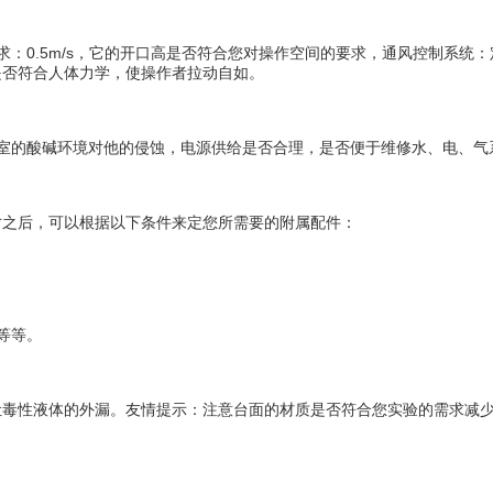
0.5m/s，它的开口高是否符合您对操作空间的要求，通风控制系统
是否符合人体力学，使操作者拉动自如。
的酸碱环境对他的侵蚀，电源供给是否合理，是否便于维修水、电、气
之后，可以根据以下条件来定您所需要的附属配件：
等等。
性液体的外漏。友情提示：注意台面的材质是否符合您实验的需求减少