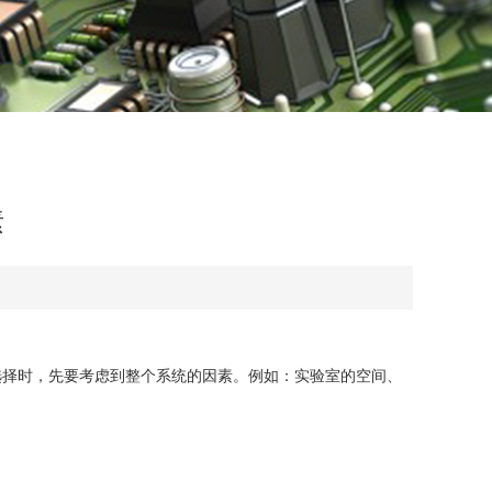
素
选择时，先要考虑到整个系统的因素。例如：实验室的空间、