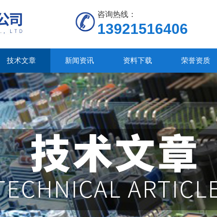
咨询热线：
13921516406
技术文章
新闻资讯
资料下载
荣誉资质