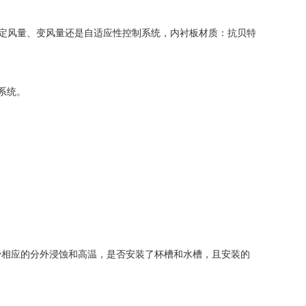
：定风量、变风量还是自适应性控制系统，内衬板材质：抗贝特
系统。
相应的分外浸蚀和高温，是否安装了杯槽和水槽，且安装的