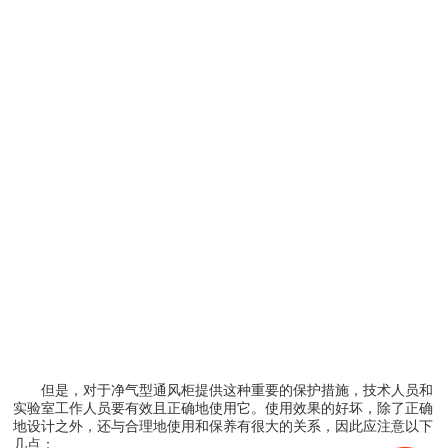
但是，对于净气型通风柜提供这种重要的保护措施，技术人员和
实验室工作人员要有效且正确地使用它。使用效果的好坏，除了正确
地设计之外，还与合理地使用和保养有很大的关系，因此应注意以下
几点：