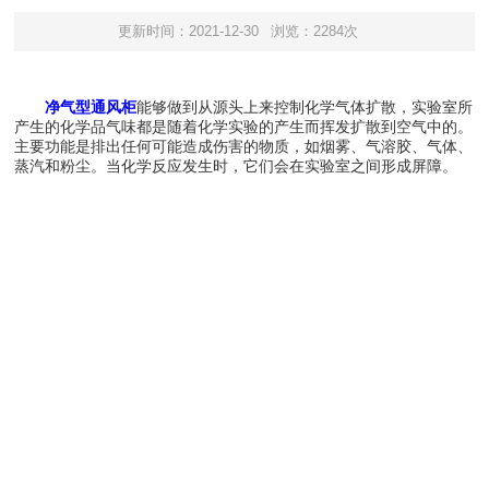
更新时间：2021-12-30
浏览：2284次
净气型通风柜
能够做到从源头上来控制化学气体扩散，实验室所
产生的化学品气味都是随着化学实验的产生而挥发扩散到空气中的。
主要功能是排出任何可能造成伤害的物质，如烟雾、气溶胶、气体、
蒸汽和粉尘。当化学反应发生时，它们会在实验室之间形成屏障。