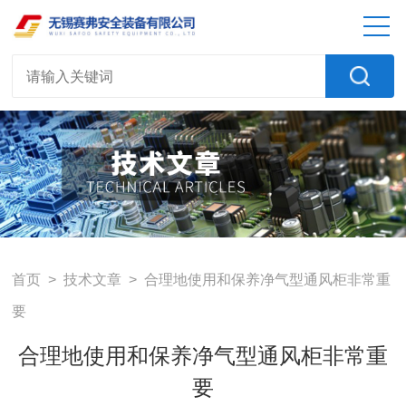
首页
>
技术文章
> 合理地使用和保养净气型通风柜非常重
要
合理地使用和保养净气型通风柜非常重
要