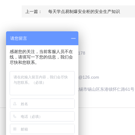
上一篇：
每天学点易制爆安全柜的安全生产知识
Contact Us
请您留言
感谢您的关注，当前客服人员不在
联系电话：0510-83787178
线，请填写一下您的信息，我们会
尽快和您联系。
联系QQ：2505929195
联系邮箱：safooculture@126.com
联系地址：中国·江苏·无锡市锡山区东港镇怀仁路61号