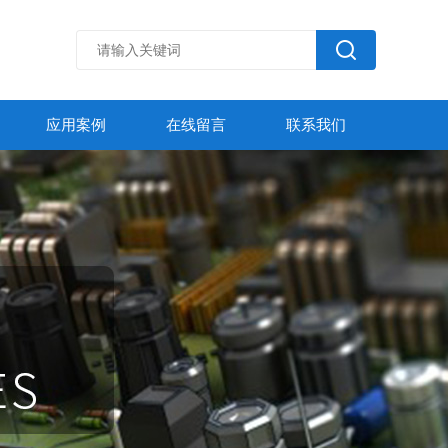
应用案例
在线留言
联系我们