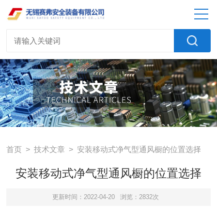
首页
>
技术文章
> 安装移动式净气型通风橱的位置选择
安装移动式净气型通风橱的位置选择
更新时间：2022-04-20
浏览：2832次