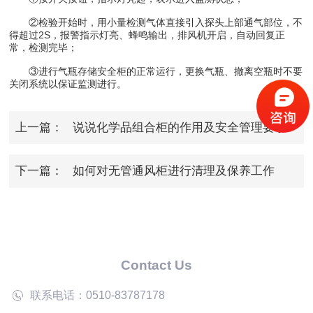
②检验开始时，用小量检测气体直接引入探头上部通气部位，不
得超过2S，报警指示灯亮、蜂鸣输出，排风机开启，自动回复正
常，检测完毕；
③进行气瓶存储安全柜的正常运行，更换气瓶、撤离空瓶时不要
关闭系统以保证监测进行。
上一篇：
说说化学品组合柜的作用及安全管理要求
下一篇：
如何对无管通风柜进行清理及保养工作
Contact Us
联系电话：0510-83787178