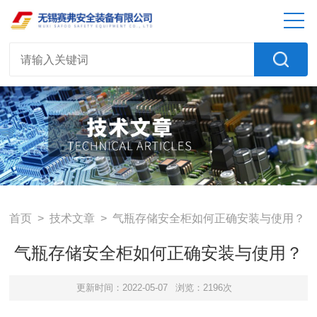
首页
>
技术文章
> 气瓶存储安全柜如何正确安装与使用？
气瓶存储安全柜如何正确安装与使用？
更新时间：2022-05-07
浏览：2196次