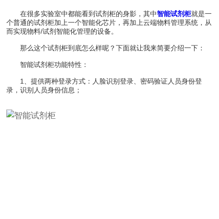
在很多实验室中都能看到试剂柜的身影，其中
智能试剂柜
就是一
个普通的试剂柜加上一个智能化芯片，再加上云端物料管理系统，从
而实现物料/试剂智能化管理的设备。
那么这个试剂柜到底怎么样呢？下面就让我来简要介绍一下：
智能试剂柜功能特性：
1、提供两种登录方式：人脸识别登录、密码验证人员身份登
录，识别人员身份信息；