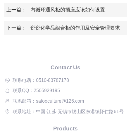
上一篇：
内循环通风柜的插座应该如何设置
下一篇：
说说化学品组合柜的作用及安全管理要求
Contact Us
联系电话：0510-83787178
联系QQ：2505929195
联系邮箱：safooculture@126.com
联系地址：中国·江苏·无锡市锡山区东港镇怀仁路61号
Products