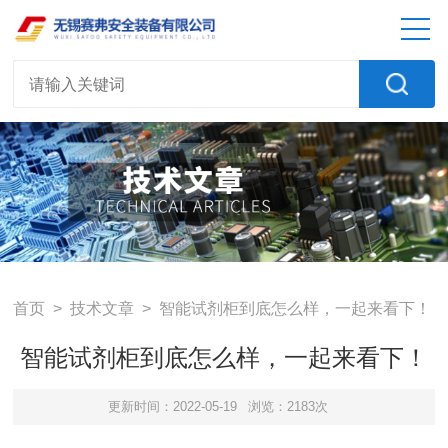
首页
>
技术文章
> 智能试剂柜到底怎么样，一起来看下！
智能试剂柜到底怎么样，一起来看下！
更新时间：2022-05-19
浏览：2183次