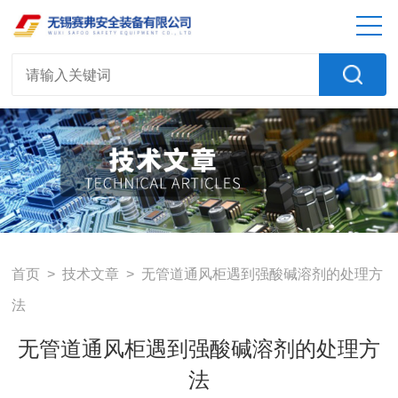
首页
>
技术文章
> 无管道通风柜遇到强酸碱溶剂的处理方
法
无管道通风柜遇到强酸碱溶剂的处理方
法