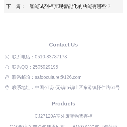
下一篇：
智能试剂柜实现智能化的功能有哪些？
Contact Us
联系电话：0510-83787178
联系QQ：2505929195
联系邮箱：safooculture@126.com
联系地址：中国·江苏·无锡市锡山区东港镇怀仁路61号
Products
CJ27120A室外废弃物暂存柜
GA080高效能净气型通风柜
BM073A净气型储药柜