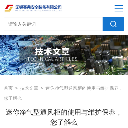
首页
>
技术文章
> 迷你净气型通风柜的使用与维护保养，
您了解么
迷你净气型通风柜的使用与维护保养，
您了解么