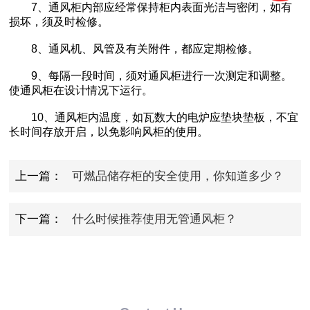
7、通风柜内部应经常保持柜内表面光洁与密闭，如有
损坏，须及时检修。
8、通风机、风管及有关附件，都应定期检修。
9、每隔一段时间，须对通风柜进行一次测定和调整。
使通风柜在设计情况下运行。
10、通风柜内温度，如瓦数大的电炉应垫块垫板，不宜
长时间存放开启，以免影响风柜的使用。
上一篇：
可燃品储存柜的安全使用，你知道多少？
下一篇：
什么时候推荐使用无管通风柜？