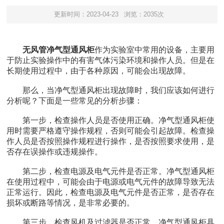
更新时间：2023-04-23
浏览：2035次
无风管净气型通风柜
作为实验室中常用的设备，主要用
于防止实验操作中的有害气体污染环境和操作人员。但是在
长期使用过程中，由于各种原因，可能会出现故障。
那么，当净气型通风柜出现故障时，我们应该如何进行
分析呢？下面是一些常见的分析步骤：
第一步，检查操作人员是否使用正确。净气型通风柜使
用时需要严格遵守操作规程，否则可能会引起故障。检查操
作人员是否按照操作规程进行操作，是否按照要求使用，是
否存在误操作或违规操作。
第二步，检查电源及电气元件是否正常。净气型通风柜
在使用过程中，可能会由于电源或电气元件的故障导致无法
正常运行。因此，检查电源及电气元件是否正常，是否存在
损坏或断路等情况，是非常必要的。
第三步，检查风机及过滤器是否正常。净气型通风柜具