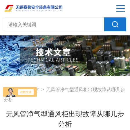
首页
>
技术文章
> 无风管净气型通风柜出现故障从哪几步
分析
无风管净气型通风柜出现故障从哪几步
分析