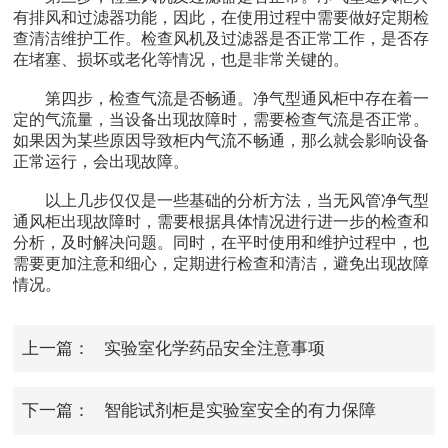
有排风和过滤器功能，因此，在使用过程中需要做好定期检
查清洁维护工作。检查风机及过滤器是否正常工作，是否存
在堵塞、损坏或老化等情况，也是非常关键的。
第四步，检查气流是否畅通。净气型通风柜中存在着一
定的气流量，当设备出现故障时，需要检查气流是否正常。
如果因为某些原因导致柜内气流不畅通，那么就会影响设备
正常运行，会出现故障。
以上几步仅仅是一些基础的分析方法，当无风管净气型
通风柜出现故障时，需要根据具体情况进行进一步的检查和
分析，及时解决问题。同时，在平时使用和维护过程中，也
需要更加注意和细心，定期进行检查和清洁，避免出现故障
情况。
上一篇：
实验室化学药品安全注意事项
下一篇：
智能试剂柜是实验室安全的有力保障