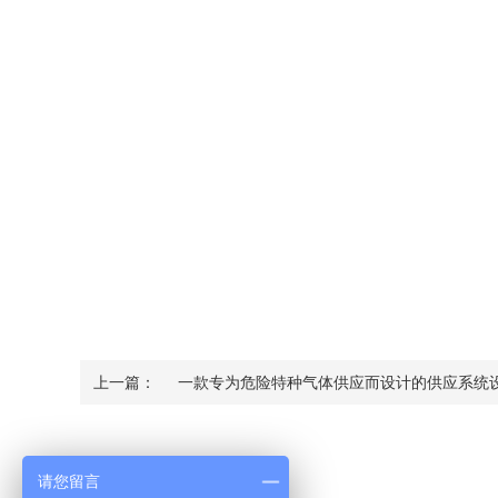
上一篇：
一款专为危险特种气体供应而设计的供应系统
Contact Us
请您留言