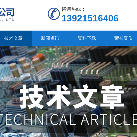
咨询热线：
13921516406
技术文章
新闻资讯
资料下载
荣誉资质