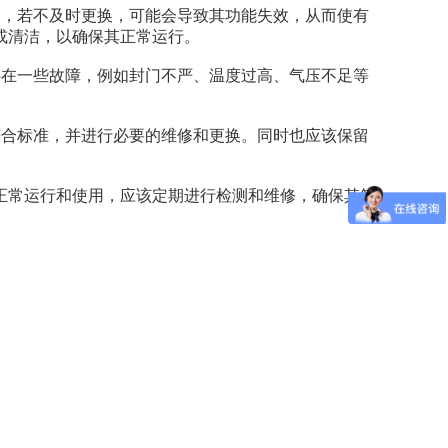
，若不及时更换，可能会导致其功能失效，从而使有
或清洁，以确保其正常运行。
在一些故障，例如封门不严、温度过高、气压不足等
合标准，并进行必要的维修和更换。同时也应该保留
常运行和使用，应该定期进行检测和维修，确保其符