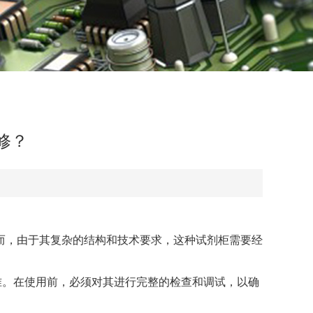
修？
，由于其复杂的结构和技术要求，这种试剂柜需要经
等标准。在使用前，必须对其进行完整的检查和调试，以确