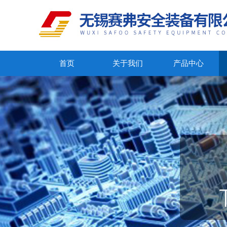
首页
关于我们
产品中心