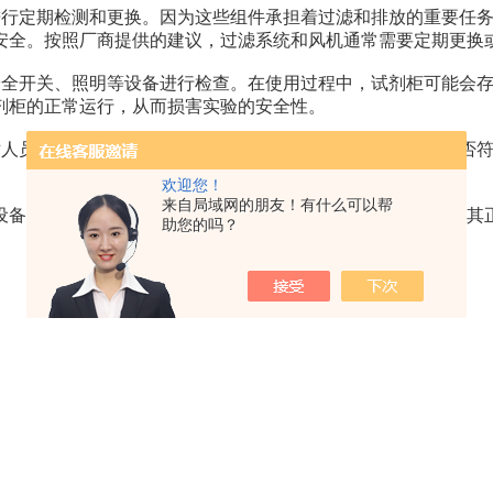
定期检测和更换。因为这些组件承担着过滤和排放的重要任务
安全。按照厂商提供的建议，过滤系统和风机通常需要定期更换
开关、照明等设备进行检查。在使用过程中，试剂柜可能会存
剂柜的正常运行，从而损害实验的安全性。
员进行，他们具有相关的知识和技能，能够判断试剂柜是否符
欢迎您！
来自局域网的朋友！有什么可以帮
备，对实验的安全性起着至关重要的作用。因此，为了保证其正
助您的吗？