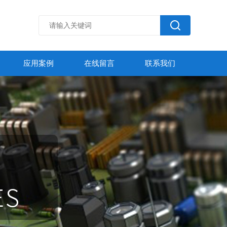
应用案例
在线留言
联系我们