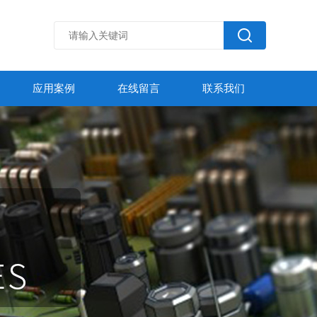
应用案例
在线留言
联系我们