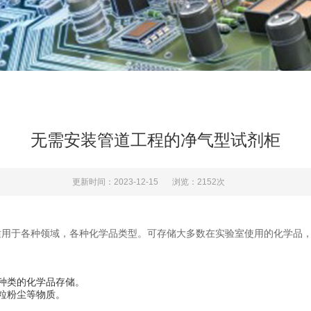
无需安装管道工程的净气型试剂柜
更新时间：2023-12-15
浏览：2152次
用于各种领域，各种化学品类型。可存储大多数在实验室使用的化学品，
种类的化学品存储。
粒粉尘等物质。