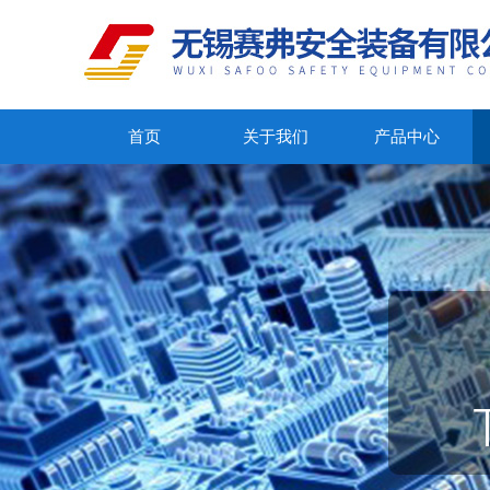
首页
关于我们
产品中心