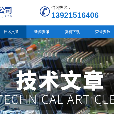
咨询热线：
13921516406
技术文章
新闻资讯
资料下载
荣誉资质