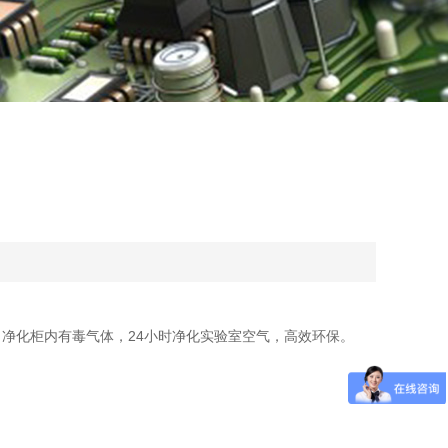
净化柜内有毒气体，24小时净化实验室空气，高效环保。