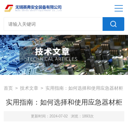
首页
>
技术文章
> 实用指南：如何选择和使用应急器材柜
实用指南：如何选择和使用应急器材柜
更新时间：2024-07-02
浏览：1893次