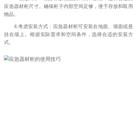
应急器材柜尺寸。确保柜子内部空间足够，便于存放和取用
物品。
4.考虑安装方式：应急器材柜可安装在地面、墙面或悬
挂在墙上。根据实际需求和空间条件，选择合适的安装方
式。