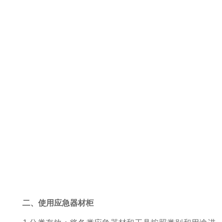
二、使用应急器材柜