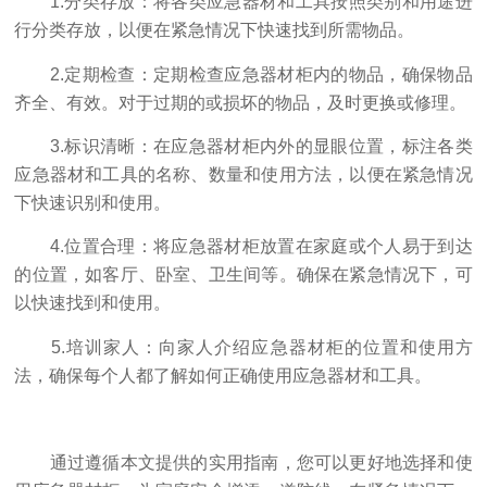
1.分类存放：将各类应急器材和工具按照类别和用途进
行分类存放，以便在紧急情况下快速找到所需物品。
2.定期检查：定期检查应急器材柜内的物品，确保物品
齐全、有效。对于过期的或损坏的物品，及时更换或修理。
3.标识清晰：在应急器材柜内外的显眼位置，标注各类
应急器材和工具的名称、数量和使用方法，以便在紧急情况
下快速识别和使用。
4.位置合理：将应急器材柜放置在家庭或个人易于到达
的位置，如客厅、卧室、卫生间等。确保在紧急情况下，可
以快速找到和使用。
5.培训家人：向家人介绍应急器材柜的位置和使用方
法，确保每个人都了解如何正确使用应急器材和工具。
通过遵循本文提供的实用指南，您可以更好地选择和使