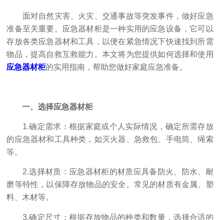
面对自然灾害、火灾、交通事故等突发事件，做好应急
准备至关重要。应急器材柜是一种实用的应急设备，它可以
存放各类应急器材和工具，以便在紧急情况下快速找到所需
物品，提高自救互救能力。本文将为您提供如何选择和使用
应急器材柜
的实用指南，帮助您做好家庭应急准备。
一、选择应急器材柜
1.确定需求：根据家庭或个人实际情况，确定所需存放
的应急器材和工具种类，如灭火器、急救包、手电筒、绳索
等。
2.选择材质：应急器材柜的材质应具备防火、防水、耐
磨等特性，以保障存放物品的安全。常见的材质有金属、塑
料、木材等。
3.确定尺寸：根据存放物品的种类和数量，选择合适的