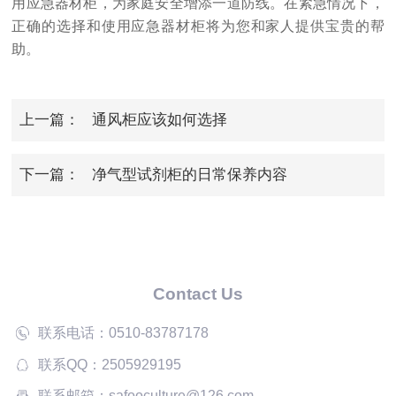
用应急器材柜，为家庭安全增添一道防线。在紧急情况下，
正确的选择和使用应急器材柜将为您和家人提供宝贵的帮
助。
上一篇：
通风柜应该如何选择
下一篇：
净气型试剂柜的日常保养内容
Contact Us
联系电话：0510-83787178
联系QQ：2505929195
联系邮箱：safooculture@126.com