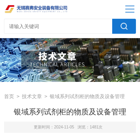
首页
>
技术文章
> 银域系列试剂柜的物质及设备管理
银域系列试剂柜的物质及设备管理
更新时间：2024-11-05
浏览：1481次