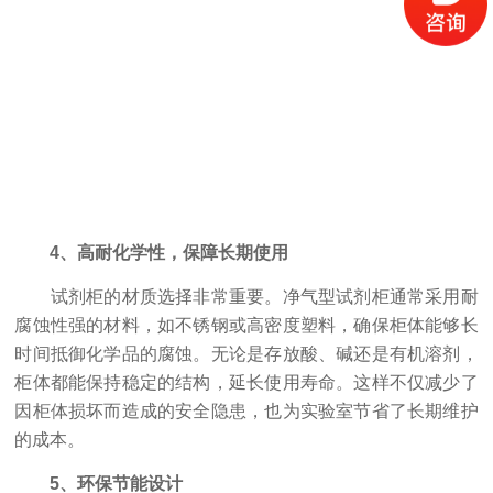
4、高耐化学性，保障长期使用
试剂柜的材质选择非常重要。净气型试剂柜通常采用耐
腐蚀性强的材料，如不锈钢或高密度塑料，确保柜体能够长
时间抵御化学品的腐蚀。无论是存放酸、碱还是有机溶剂，
柜体都能保持稳定的结构，延长使用寿命。这样不仅减少了
因柜体损坏而造成的安全隐患，也为实验室节省了长期维护
的成本。
5、环保节能设计