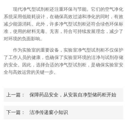
现代净气型试剂柜还注重环保与节能。它们的空气净化
系统采用低能耗设计，在确保高效过滤和净化的同时，有效
减少能源消耗。此外，许多净气型试剂柜还符合绿色环保标
准，使用的材料无毒、无害，符合可持续发展理念，减少了
对环境的负面影响。
作为实验室的重要设备，实验室净气型试剂柜不仅保护
了工作人员的健康，也确保了实验室环境的洁净与试剂存储
的安全。因此，选择合适的净气型试剂柜，是确保实验室安
全与高效运营的关键一步。
上一篇：
保障药品安全，从安装自净型储药柜开始
下一篇：
洁净传递窗小知识