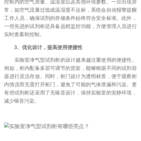
控柜内的空气质量、温湿度以及其他环境参数。一旦出现异
常，如空气流量过低或温湿度不达标，系统会自动报警提醒
工作人员，确保试剂的存储条件始终符合安全标准。此外，
一些先进的试剂柜还具备远程监控功能，方便管理人员进行
实时查看和控制。
3、优化设计，提高使用便捷性
实验室净气型试剂柜的设计越来越注重使用的便捷性。
例如，柜内配备多层可调节的货架，能够根据不同的试剂容
器进行灵活存放。同时，柜门设计为透明材质，便于观察柜
内情况而无需打开柜门，避免了可能的气体泄漏和污染。更
有些试剂柜还采用了无噪音设计，保持实验室的安静环境，
减少噪音污染。