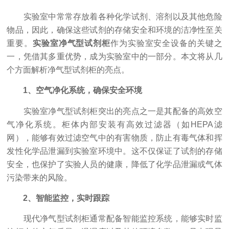
实验室中常常存放着各种化学试剂、溶剂以及其他危险
物品，因此，确保这些试剂的存储安全和环境的洁净性至关
重要。
实验室净气型试剂柜
作为实验室安全设备的关键之
一，凭借其多重优势，成为实验室中的一部分。本文将从几
个方面解析净气型试剂柜的亮点。
1、空气净化系统，确保安全环境
实验室净气型试剂柜突出的亮点之一是其配备的高效空
气净化系统。柜体内部安装有高效过滤器（如HEPA滤
网），能够有效过滤空气中的有害物质，防止有毒气体和挥
发性化学品泄漏到实验室环境中。这不仅保证了试剂的存储
安全，也保护了实验人员的健康，降低了化学品泄漏或气体
污染带来的风险。
2、智能监控，实时跟踪
现代净气型试剂柜通常配备智能监控系统，能够实时监