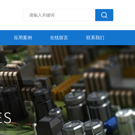
应用案例
在线留言
联系我们