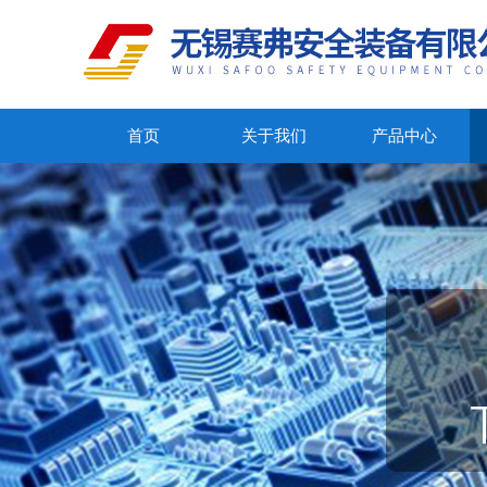
首页
关于我们
产品中心