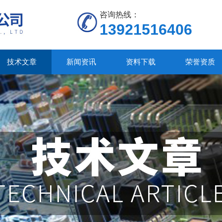
咨询热线：
13921516406
技术文章
新闻资讯
资料下载
荣誉资质