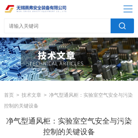
首页
>
技术文章
> 净气型通风柜：实验室空气安全与污染
控制的关键设备
净气型通风柜：实验室空气安全与污染
控制的关键设备