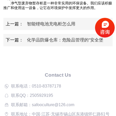
净气型废弃物暂存柜是一种非常实用的环保设备。我们应该积极
推广和使用这一设备，让它在环境保护中发挥更大的作用。
上一篇：
智能锂电池充电柜怎么用
下一篇：
化学品防爆仓库：危险品管理的“安全堡
垒“
Contact Us
联系电话：0510-83787178
联系QQ：2505929195
联系邮箱：safooculture@126.com
联系地址：中国·江苏·无锡市锡山区东港镇怀仁路61号