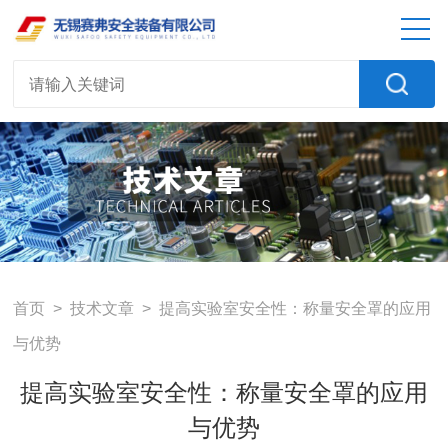
首页
>
技术文章
> 提高实验室安全性：称量安全罩的应用
与优势
提高实验室安全性：称量安全罩的应用
与优势