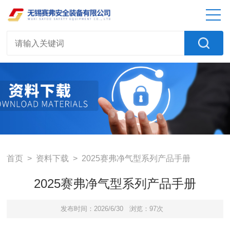
首页
>
资料下载
> 2025赛弗净气型系列产品手册
2025赛弗净气型系列产品手册
发布时间：2026/6/30
浏览：97次