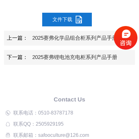
文件下载
上一篇：
2025赛弗化学品组合柜系列产品手册
下一篇：
2025赛弗锂电池充电柜系列产品手册
Contact Us
联系电话：0510-83787178
联系QQ：2505929195
联系邮箱：safooculture@126.com