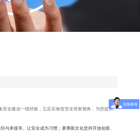
建设一线经验，立足实验室安全管家视角，为您提供一
组织与承接等。让安全成为习惯；赛弗新文化坚持开放创新、