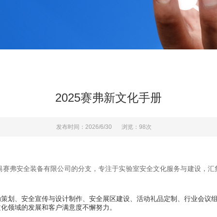
2025赛弗新文化手册
发布时间：2026/6/30
浏览：98次
备有限公司的分支，专注于实验室安全文化服务与建设，汇集安全
动策划、安全宣传与设计制作、安全展区建设、活动礼品定制、行业会议
文化领域的发展和客户满意度不懈努力。