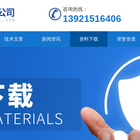
咨询热线：
13921516406
技术文章
新闻资讯
资料下载
荣誉资质