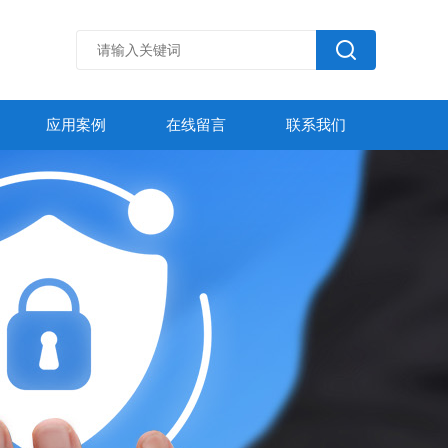
应用案例
在线留言
联系我们