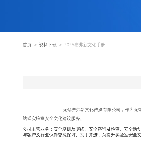
首页
>
资料下载
> 2025赛弗新文化手册
无锡赛弗新文化传媒有限公司，作为无锡赛弗安全装
站式实验室安全文化建设服务。
公司主营业务：安全培训及演练、安全咨询及检查、安全活
与客户及行业伙伴交流探讨、携手并进，为提升实验室安全