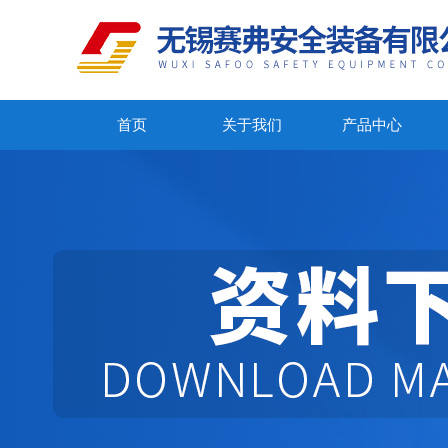
首页
关于我们
产品中心