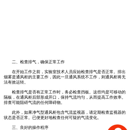
二、检查排气，确保正常工作
在开始工作之前，实验室技术人员应始检查排气是否正常。排出
烟雾是通风柜的主要工作，因此一旦通风系统不工作，则通风柜将无
法有效运转。
检查排气是否有正常工作时，务必检查挡板。这些均是可移动的
隔板，在通风柜后部形成开口，保持气流均匀，从而提高工作效率。
排查可能阻碍气流的任何障碍物。
此外，如果净气型通风柜包含气流监视器，请定期检查监视器的
状态是否正常。已便更好地检查任何可疑的气流变化。
三、良好的操作程序