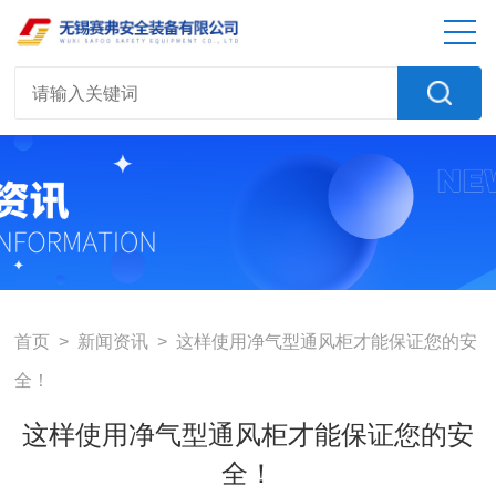
首页
>
新闻资讯
> 这样使用净气型通风柜才能保证您的安
全！
这样使用净气型通风柜才能保证您的安
全！