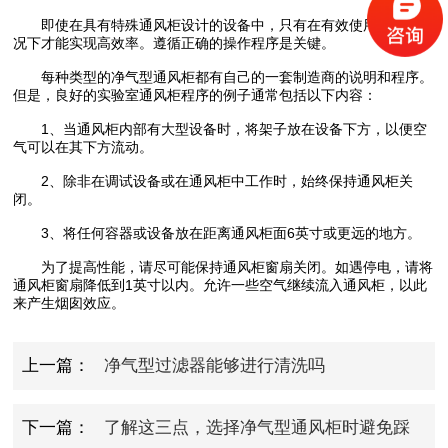
即使在具有特殊通风柜设计的设备中，只有在有效使用设备的情
况下才能实现高效率。遵循正确的操作程序是关键。
每种类型的净气型通风柜都有自己的一套制造商的说明和程序。
但是，良好的实验室通风柜程序的例子通常包括以下内容：
1、当通风柜内部有大型设备时，将架子放在设备下方，以便空
气可以在其下方流动。
2、除非在调试设备或在通风柜中工作时，始终保持通风柜关
闭。
3、将任何容器或设备放在距离通风柜面6英寸或更远的地方。
为了提高性能，请尽可能保持通风柜窗扇关闭。如遇停电，请将
通风柜窗扇降低到1英寸以内。允许一些空气继续流入通风柜，以此
来产生烟囱效应。
上一篇：
净气型过滤器能够进行清洗吗
下一篇：
了解这三点，选择净气型通风柜时避免踩