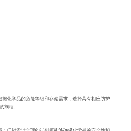
据化学品的危险等级和存储需求，选择具有相应防护
试剂柜。
；门锁设计合理的试剂柜能够确保化学品的安全性和