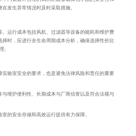
便在发生异常情况时及时采取措施。
。运行成本包括风机、过滤器等设备的能耗和维护费
选择时，应进行全生命周期成本分析，确保选择性价比
理。
实验室安全的要求，也是避免法律风险和责任的重要
与维护便利性、长期成本与厂商信誉以及符合法规与
室的安全存储和高效运行提供有力保障。