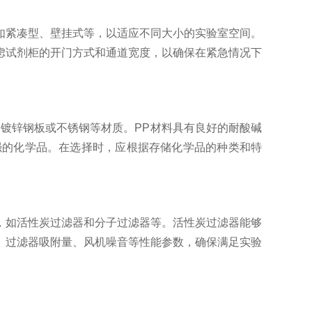
紧凑型、壁挂式等，以适应不同大小的实验室空间。
虑试剂柜的开门方式和通道宽度，以确保在紧急情况下
镀锌钢板或不锈钢等材质。PP材料具有良好的耐酸碱
强的化学品。在选择时，应根据存储化学品的种类和特
如活性炭过滤器和分子过滤器等。活性炭过滤器能够
、过滤器吸附量、风机噪音等性能参数，确保满足实验