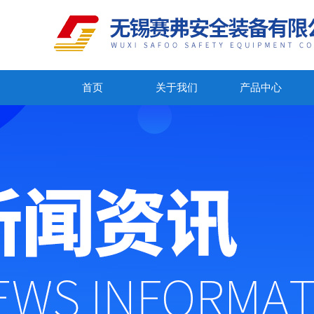
首页
关于我们
产品中心