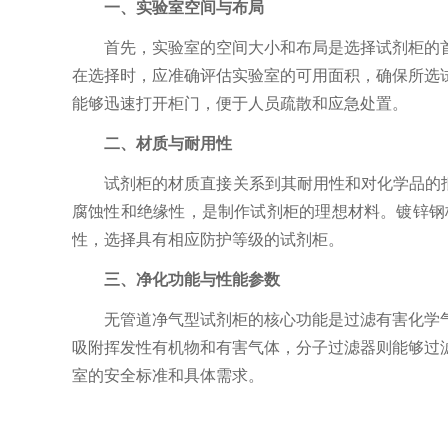
一、实验室空间与布局
首先，实验室的空间大小和布局是选择试剂柜的首
在选择时，应准确评估实验室的可用面积，确保所选
能够迅速打开柜门，便于人员疏散和应急处置。
二、材质与耐用性
试剂柜的材质直接关系到其耐用性和对化学品的抵抗
腐蚀性和绝缘性，是制作试剂柜的理想材料。镀锌钢
性，选择具有相应防护等级的试剂柜。
三、净化功能与性能参数
无管道净气型试剂柜的核心功能是过滤有害化学气
吸附挥发性有机物和有害气体，分子过滤器则能够过
室的安全标准和具体需求。