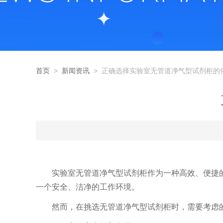
首页
>
新闻资讯
> 正确选择实验室无管道净气型试剂柜的
实验室无管道净气型试剂柜作为一种高效、便捷的
一个安全、洁净的工作环境。
然而，在挑选无管道净气型试剂柜时，需要考虑的