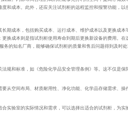
难度和成本。此外，还应关注试剂柜的远程监控和报警功能，以
长期成本，包括购买成本、运行成本、维护成本以及更换成本等
；更换成本则是指试剂柜使用寿命到期后更换新设备的费用。在
后服务的知名厂商，能够确保试剂柜的质量和售后问题得到及时处
法规和标准，如《危险化学品安全管理条例》等。这不仅是保障
要从空间布局、材质耐用性、净化功能、化学品存储需求、操作
合实验室的实际情况和需求，可以选择出适合的试剂柜，为实验