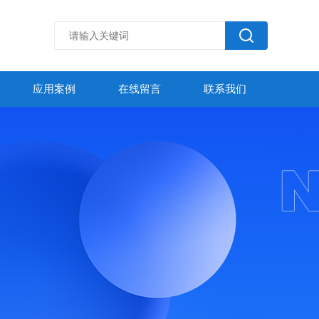
应用案例
在线留言
联系我们