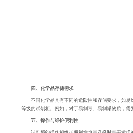
四、化学品存储需求
不同化学品具有不同的危险性和存储要求，如易燃
等级的试剂柜。例如，对于易制毒、易制爆物质，需
五、操作与维护便利性
试剂柜的操作和维护便利性也是选择时需要考虑的