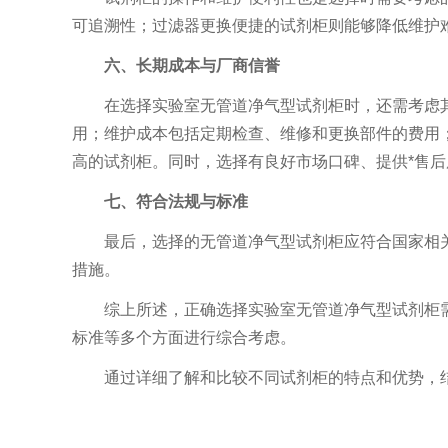
可追溯性；过滤器更换便捷的试剂柜则能够降低维护
六、长期成本与厂商信誉
在选择实验室无管道净气型试剂柜时，还需考虑其
用；维护成本包括定期检查、维修和更换部件的费用
高的试剂柜。同时，选择有良好市场口碑、提供*售
七、符合法规与标准
最后，选择的无管道净气型试剂柜应符合国家相关
措施。
综上所述，正确选择实验室无管道净气型试剂柜需
标准等多个方面进行综合考虑。
通过详细了解和比较不同试剂柜的特点和优势，结