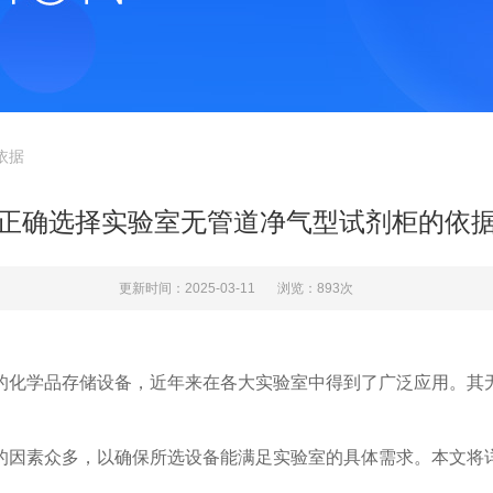
依据
正确选择实验室无管道净气型试剂柜的依
更新时间：2025-03-11
浏览：893次
化学品存储设备，近年来在各大实验室中得到了广泛应用。其无
因素众多，以确保所选设备能满足实验室的具体需求。本文将