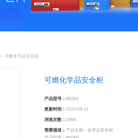
> 可燃化学品安全柜
可燃化学品安全柜
产品型号：
BE060
更新时间：
2023-08-11
浏览次数：
2966
简要描述：
产品名称：化学品安全柜
产品型号：BE060