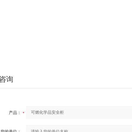
咨询
产品：
您的单位：