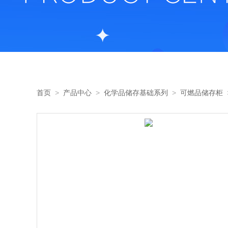
首页
>
产品中心
>
化学品储存基础系列
>
可燃品储存柜