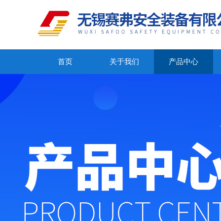
首页
关于我们
产品中心