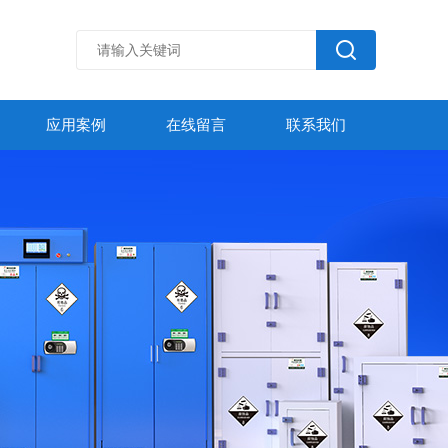
应用案例
在线留言
联系我们