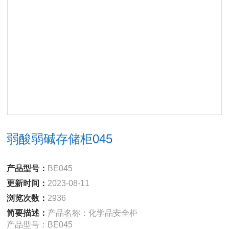
弱酸弱碱存储柜045
产品型号：
BE045
更新时间：
2023-08-11
浏览次数：
2936
简要描述：
产品名称：化学品安全柜
产品型号：BE045