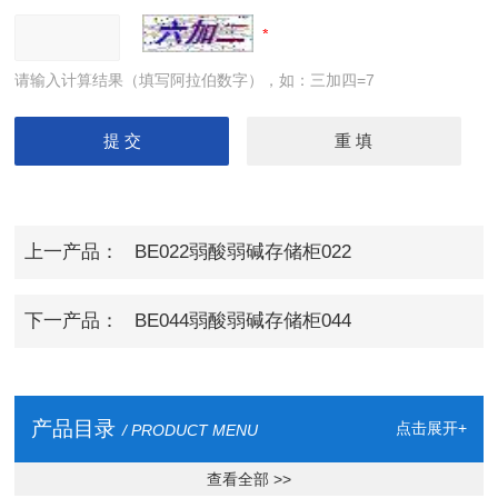
请输入计算结果（填写阿拉伯数字），如：三加四=7
上一产品：
BE022弱酸弱碱存储柜022
下一产品：
BE044弱酸弱碱存储柜044
产品目录
点击展开+
/ PRODUCT MENU
查看全部 >>