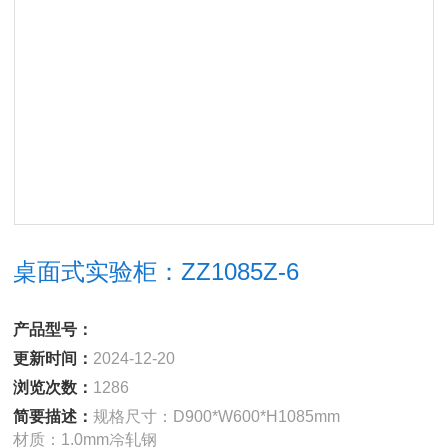
桌面式实验柜：ZZ1085Z-6
产品型号：
更新时间：
2024-12-20
浏览次数：
1286
简要描述：
规格尺⼨：D900*W600*H1085mm
材质：1.0mm冷轧钢