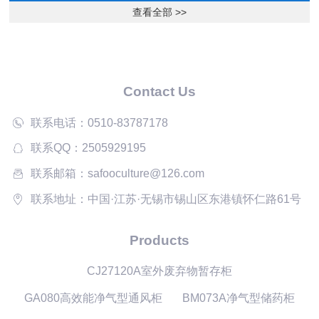
查看全部 >>
Contact Us
联系电话：0510-83787178
联系QQ：2505929195
联系邮箱：safooculture@126.com
联系地址：中国·江苏·无锡市锡山区东港镇怀仁路61号
Products
CJ27120A室外废弃物暂存柜
GA080高效能净气型通风柜
BM073A净气型储药柜