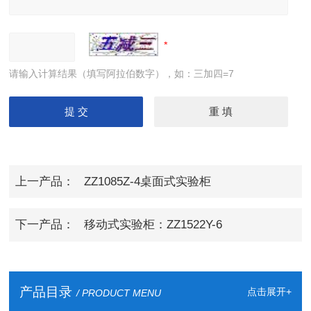
请输入计算结果（填写阿拉伯数字），如：三加四=7
上一产品：
ZZ1085Z-4桌面式实验柜
下一产品：
移动式实验柜：ZZ1522Y-6
产品目录
点击展开+
/ PRODUCT MENU