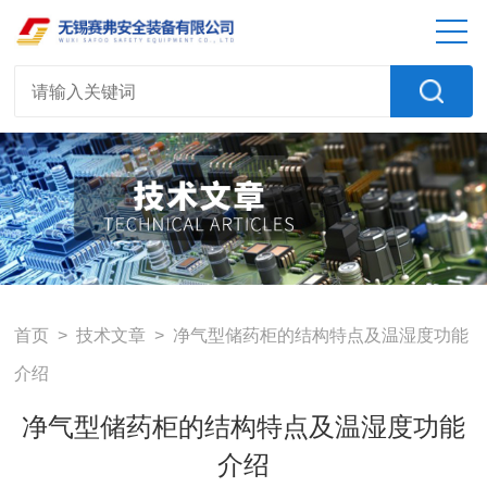
首页
>
技术文章
> 净气型储药柜的结构特点及温湿度功能
介绍
净气型储药柜的结构特点及温湿度功能
介绍