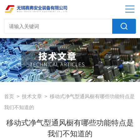
首页
>
技术文章
> 移动式净气型通风橱有哪些功能特点是
我们不知道的
移动式净气型通风橱有哪些功能特点是
我们不知道的