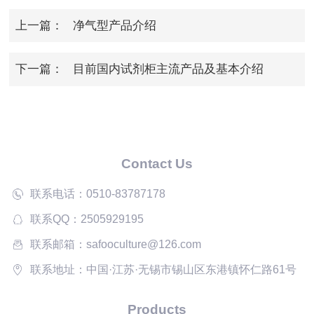
上一篇：
净气型产品介绍
下一篇：
目前国内试剂柜主流产品及基本介绍
Contact Us
联系电话：0510-83787178
联系QQ：2505929195
联系邮箱：safooculture@126.com
联系地址：中国·江苏·无锡市锡山区东港镇怀仁路61号
Products