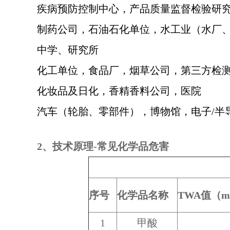
疾病预防控制中心，产品质量监督检验研究
制药公司，石油石化单位，水工业（水厂
中学、研究所
化工单位，食品厂，烟草公司，第三方检
化妆品及日化，香精香料公司，医院
汽车（轮胎、零部件），博物馆，
电子/半
2、技术原理-常见化学品危害
序号
化学品名称
TWA
值（
m
1
甲酸