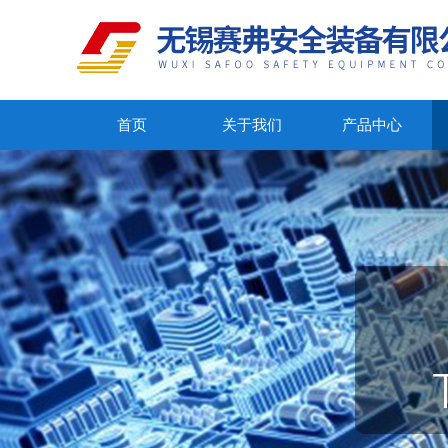
首页
关于我们
产品中心