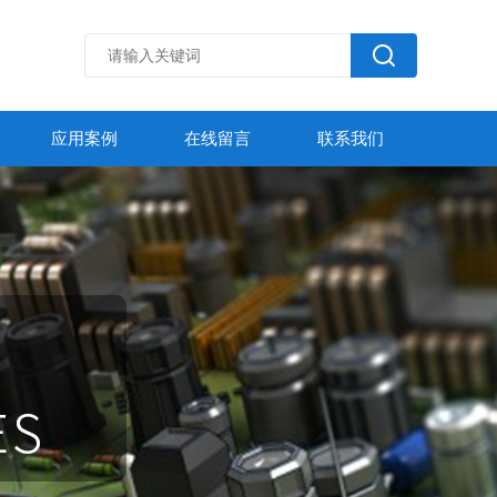
应用案例
在线留言
联系我们