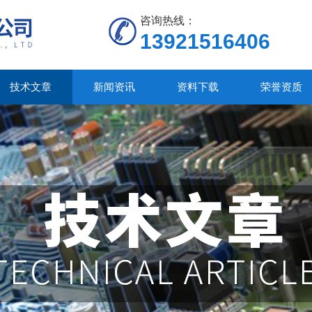
咨询热线：
13921516406
技术文章
新闻资讯
资料下载
荣誉资质