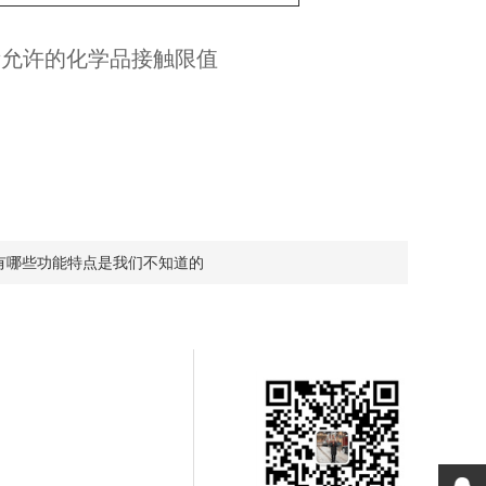
场所允许的化学品接触限值
有哪些功能特点是我们不知道的