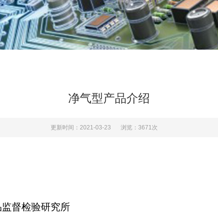
净气型产品介绍
更新时间：2021-03-23
浏览：3671次
品监督检验研究所