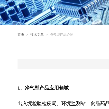
首页
>
技术文章
> 净气型产品介绍
1、净气型产品应用领域
出入境检验检疫局、环境监测站、食品药