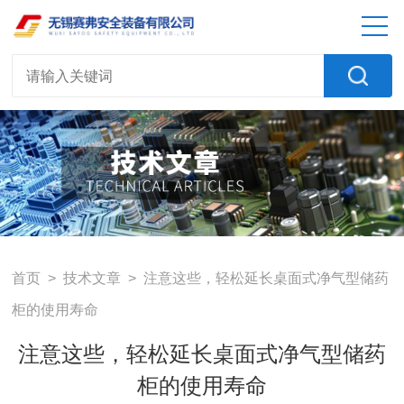
首页
>
技术文章
> 注意这些，轻松延长桌面式净气型储药
柜的使用寿命
注意这些，轻松延长桌面式净气型储药
柜的使用寿命