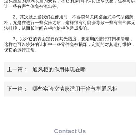
是实验室的排风装置的安装，将它的操作口保持正常状态，这样可以
让一些有害气体免被流出等。
2、其次就是当我们在使用时，不要突然关闭桌面式净气型储药
柜，尤是在进行一些实验之后，这样很有可能会导致一些有害气体无
法排掉，从而长时间在柜内给柜体造成影响。
3、另外它的表面定要保其光洁度，要定期的进行打扫和清理，
这样也可以较好的让柜中一些零件免被损坏，定期的对其进行维护，
保它的运行正常。
上一篇：
通风柜的作用体现在哪
下一篇：
哪些实验室情形适用于净气型通风柜
Contact Us