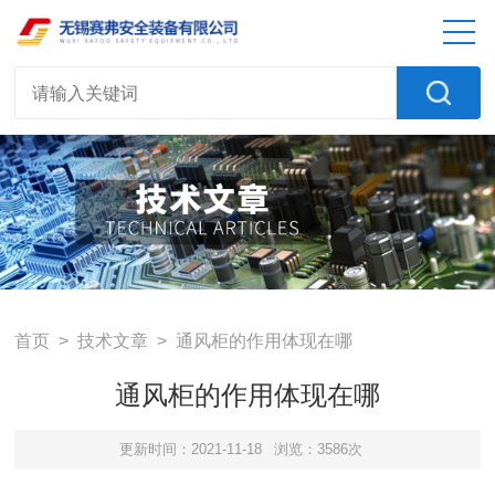
首页
>
技术文章
> 通风柜的作用体现在哪
通风柜的作用体现在哪
更新时间：2021-11-18
浏览：3586次