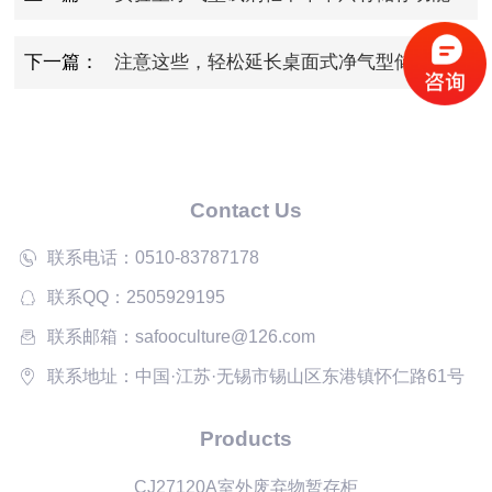
下一篇：
注意这些，轻松延长桌面式净气型储药柜
的使用寿命
Contact Us
联系电话：0510-83787178
联系QQ：2505929195
联系邮箱：safooculture@126.com
联系地址：中国·江苏·无锡市锡山区东港镇怀仁路61号
Products
CJ27120A室外废弃物暂存柜