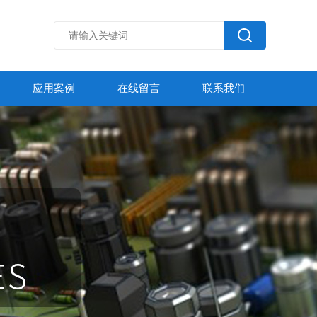
应用案例
在线留言
联系我们