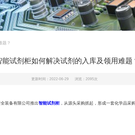
难题？
智能试剂柜如何解决试剂的入库及领用难题
更新时间：2022-06-29
浏览：2095次
全装备有限公司推出
智能试剂柜
，从源头采购抓起，形成一套化学品采