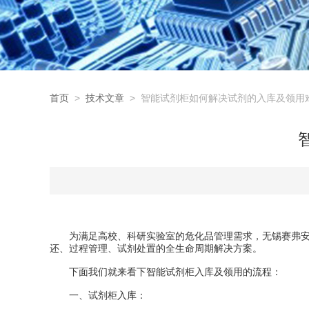
首页
>
技术文章
> 智能试剂柜如何解决试剂的入库及领用
为满足高校、科研实验室的危化品管理需求，无锡赛弗安
还、过程管理、试剂处置的全生命周期解决方案。
下面我们就来看下智能试剂柜入库及领用的流程：
一、试剂柜入库：