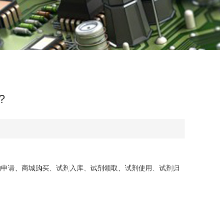
？
购申请、商城购买、试剂入库、试剂领取、试剂使用、试剂归