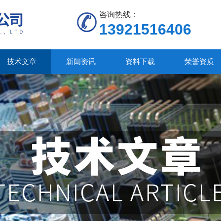
咨询热线：
13921516406
技术文章
新闻资讯
资料下载
荣誉资质