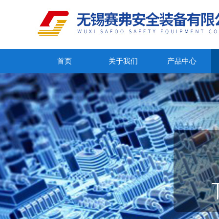
首页
关于我们
产品中心