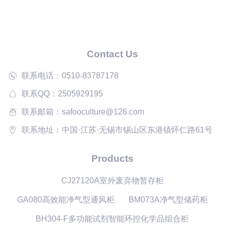
题？
Contact Us
联系电话：0510-83787178
联系QQ：2505929195
联系邮箱：safooculture@126.com
联系地址：中国·江苏·无锡市锡山区东港镇怀仁路61号
Products
CJ27120A室外废弃物暂存柜
GA080高效能净气型通风柜
BM073A净气型储药柜
BH304-F多功能试剂智能环控化学品组合柜