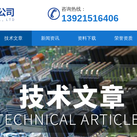
咨询热线：
13921516406
技术文章
新闻资讯
资料下载
荣誉资质