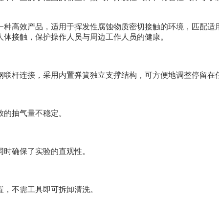
种高效产品，适用于挥发性腐蚀物质密切接触的环境，匹配适用
人体接触，保护操作人员与周边工作人员的健康。
联杆连接，采用内置弹簧独立支撑结构，可方便地调整停留在
的抽气量不稳定。
时确保了实验的直观性。
，不需工具即可拆卸清洗。