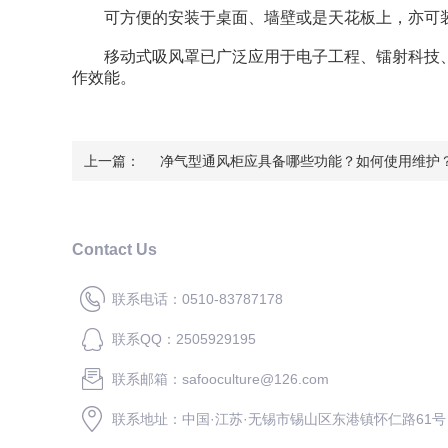
可方便的安装于桌面、墙壁或是天花板上，亦可装
移动式吸风罩已广泛应用于电子工程、镭射科技、
作效能。
上一篇：
净气型通风柜应具备哪些功能？如何使用维护
Contact Us
联系电话：0510-83787178
联系QQ：2505929195
联系邮箱：safooculture@126.com
联系地址：中国·江苏·无锡市锡山区东港镇怀仁路61号