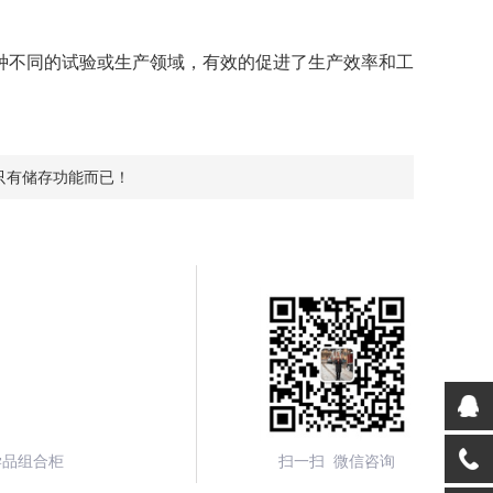
不同的试验或生产领域，有效的促进了生产效率和工
只有储存功能而已！
学品组合柜
扫一扫 微信咨询