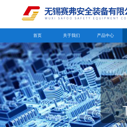
首页
关于我们
产品中心