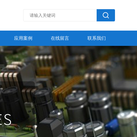
应用案例
在线留言
联系我们