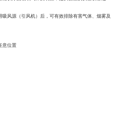
吸风源（引风机）后，可有效排除有害气体、烟雾及
任意位置