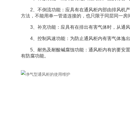
2、不倒流功能：应具有在通风柜内部由排风机产生
方法，不能用单一管道连接的，也只限于同层同一房
3、补充功能：应具有在排出有害气体时，从通风
4、控制风速功能：为防止通风柜内有害气体逸出
5、耐热及耐酸碱腐蚀功能：通风柜内有的要安置电
有防腐功能。