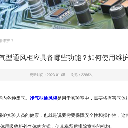
用维护？
气型通风柜应具备哪些功能？如何使用维
更新时间：2023-01-05
浏览：2286次
室内各种废气。
净气型通风柜
是用于实验室中，需要将有害气体
护实验人员的健康，也就是说要需要保障安全性和操作性，这
体用吸收柜外气体的方式，使其稀释后排除室外的机构。