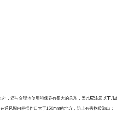
外，还与合理地使用和保养有很大的关系，因此应注意以下几
通风橱内柜操作口大于150mm的地方，防止有害物质溢出；