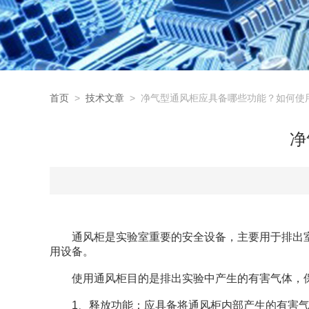
首页
>
技术文章
> 净气型通风柜应具备哪些功能？如何使
净
通风柜是实验室重要的安全设备，主要用于排出
用设备。
使用通风柜目的是排出实验中产生的有害气体，保
1、释放功能：应具备将通风柜内部产生的有害气