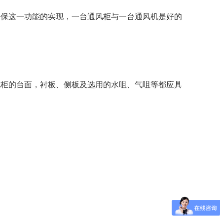
保这一功能的实现，一台通风柜与一台通风机是好的
柜的台面，衬板、侧板及选用的水咀、气咀等都应具