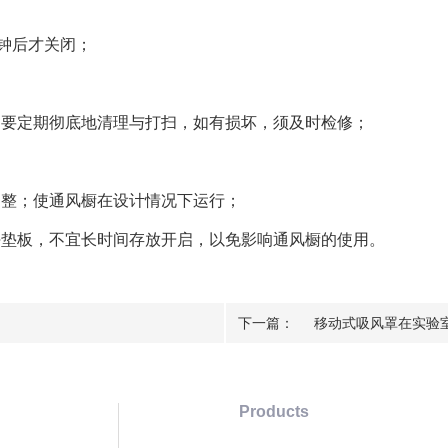
分钟后才关闭；
要定期彻底地清理与打扫，如有损坏，须及时检修；
整；使通风橱在设计情况下运行；
垫板，不宜长时间存放开启，以免影响通风橱的使用。
下一篇：
移动式吸风罩在实验
Products