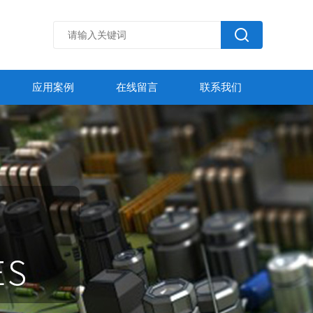
应用案例
在线留言
联系我们