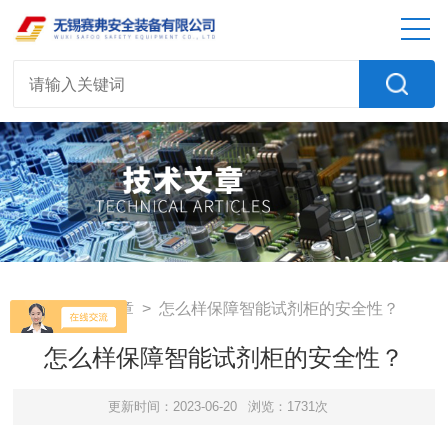
首页
>
技术文章
> 怎么样保障智能试剂柜的安全性？
怎么样保障智能试剂柜的安全性？
更新时间：2023-06-20
浏览：1731次