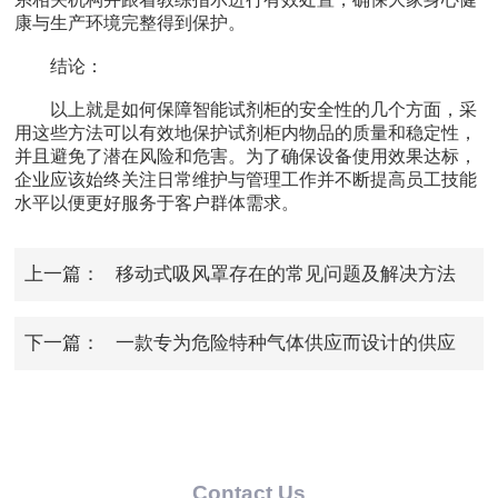
康与生产环境完整得到保护。
结论：
以上就是如何保障智能试剂柜的安全性的几个方面，采
用这些方法可以有效地保护试剂柜内物品的质量和稳定性，
并且避免了潜在风险和危害。为了确保设备使用效果达标，
企业应该始终关注日常维护与管理工作并不断提高员工技能
水平以便更好服务于客户群体需求。
上一篇：
移动式吸风罩存在的常见问题及解决方法
有哪些
下一篇：
一款专为危险特种气体供应而设计的供应
系统设备——智能特气柜
Contact Us