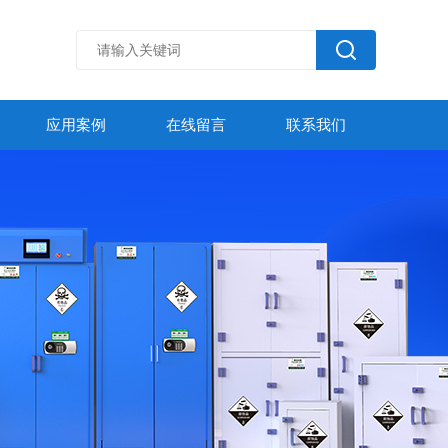
应用案例
在线留言
联系我们