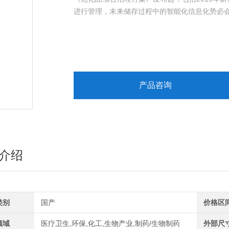
进行管理，未来储存过程中的智能化信息化势必
产品咨询
介绍
类别
国产
价格区
领域
医疗卫生,环保,化工,生物产业,制药/生物制药
外部尺