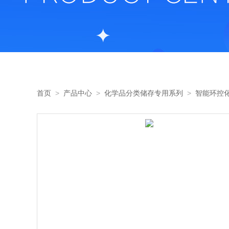
首页
>
产品中心
>
化学品分类储存专用系列
>
智能环控