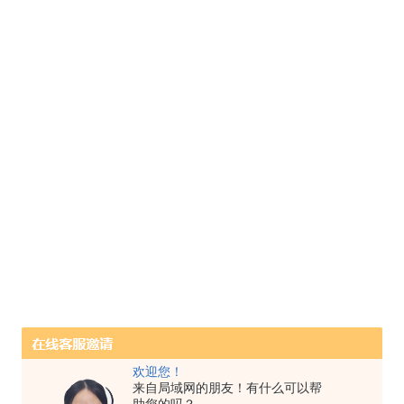
欢迎您！
来自局域网的朋友！有什么可以帮