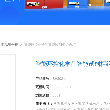
化学品组合柜
> 智能环控化学品智能试剂柜组合柜
智能环控化学品智能试剂柜
产品型号：
BH302-L
更新时间：
2023-08-10
浏览次数：
5361
简要描述：
从近几年发布的政策法规分析，危化
《危化品综合治理方案》发布起，包括2019年新发