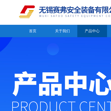
首页
关于我们
产品中心