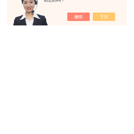
助您的吗？