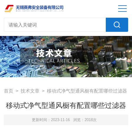
首页
>
技术文章
> 移动式净气型通风橱有配置哪些过滤器
移动式净气型通风橱有配置哪些过滤器
更新时间：2023-11-16
浏览：2018次