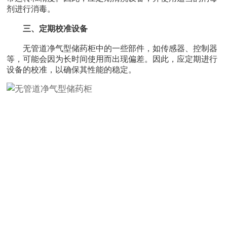
剂进行消毒。
三、定期校准设备
无管道净气型储药柜中的一些部件，如传感器、控制器
等，可能会因为长时间使用而出现偏差。因此，应定期进行
设备的校准，以确保其性能的稳定。