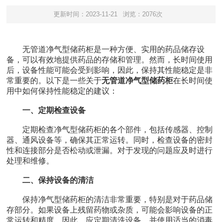
更新时间：2023-11-21
浏览：2076次
无管道净气型储药柜是一种方便、实用的药品储存设
备，可以有效地提供药品的存储和管理。然而，长时间使用
后，设备性能可能会受到影响，因此，保持其性能稳定是非
常重要的。以下是一些关于
无管道净气型储药柜
在长时间使
用中如何保持性能稳定的建议：
一、定期检查设备
定期检查净气型储药柜的各个部件，包括传感器、控制
器、通风设备等，确保其正常运转。同时，检查设备的密封
性和连接部分是否松动或泄漏。对于发现的问题应及时进行
处理和维修。
二、保持设备的清洁
保持净气型储药柜的清洁非常重要，特别是对于药品储
存部分。如果设备上残留药物或杂质，可能会影响设备的正
常运转和精度。因此，应定期清洗设备，并使用适当的消毒