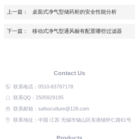
上一篇：
桌面式净气型储药柜的安全性能分析
下一篇：
移动式净气型通风橱有配置哪些过滤器
Contact Us
联系电话：0510-83787178
联系QQ：2505929195
联系邮箱：safooculture@126.com
联系地址：中国·江苏·无锡市锡山区东港镇怀仁路61号
Products