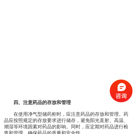
四、注意药品的存放和管理
在使用净气型储药柜时，应注意药品的存放和管理。药
品应按照规定的存放要求进行储存，避免阳光直射、高温、
潮湿等环境因素对药品的影响。同时，应定期对药品进行检
查和管理，确保药品的质量和安全性。