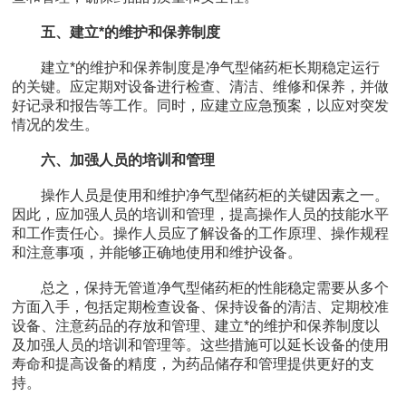
五、建立*的维护和保养制度
建立*的维护和保养制度是净气型储药柜长期稳定运行
的关键。应定期对设备进行检查、清洁、维修和保养，并做
好记录和报告等工作。同时，应建立应急预案，以应对突发
情况的发生。
六、加强人员的培训和管理
操作人员是使用和维护净气型储药柜的关键因素之一。
因此，应加强人员的培训和管理，提高操作人员的技能水平
和工作责任心。操作人员应了解设备的工作原理、操作规程
和注意事项，并能够正确地使用和维护设备。
总之，保持无管道净气型储药柜的性能稳定需要从多个
方面入手，包括定期检查设备、保持设备的清洁、定期校准
设备、注意药品的存放和管理、建立*的维护和保养制度以
及加强人员的培训和管理等。这些措施可以延长设备的使用
寿命和提高设备的精度，为药品储存和管理提供更好的支
持。