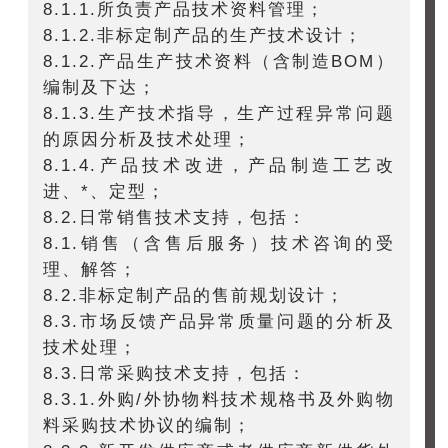
8.1.1.所负责产品技术资料管理；
8.1.2.非标定制产品的生产技术设计；
8.1.2.产品生产技术资料（含制造BOM）
编制及下达；
8.1.3.生产技术指导，生产过程异常问题
的原因分析及技术处理；
8.1.4.产品技术改进，产品制造工艺改
进、*、定型；
8.2.日常销售技术支持，包括：
8.1.销售（含售后服务）技术咨询的受
理、解答；
8.2.非标定制产品的售前规划设计；
8.3.市场反馈产品异常质量问题的分析及
技术处理；
8.3.日常采购技术支持，包括：
8.3.1.外购/外协物料技术规格书及外购物
料采购技术协议的编制；