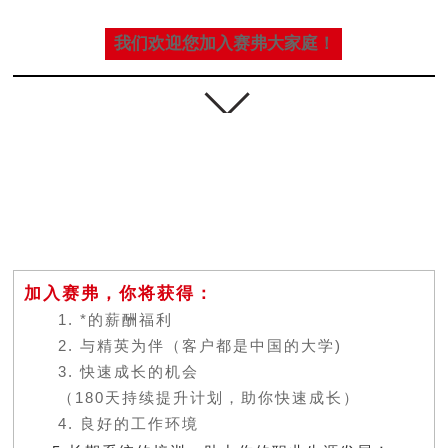
我们欢迎您加入赛弗大家庭！
加入赛弗，你将获得：
1. *的薪酬福利
2. 与精英为伴（客户都是中国的大学)
3. 快速成长的机会
（180天持续提升计划，助你快速成长）
4. 良好的工作环境