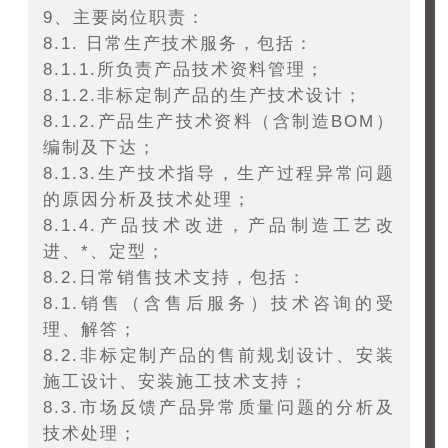
9、主要岗位职责：
8.1. 日常生产技术服务，包括：
8.1.1.所负责产品技术资料管理；
8.1.2.非标定制产品的生产技术设计；
8.1.2.产品生产技术资料（含制造BOM）
编制及下达；
8.1.3.生产技术指导，生产过程异常问题
的原因分析及技术处理；
8.1.4.产品技术改进，产品制造工艺改
进、*、定型；
8.2.日常销售技术支持，包括：
8.1.销售（含售后服务）技术咨询的受
理、解答；
8.2.非标定制产品的售前规划设计、安装
施工设计、安装施工技术支持；
8.3.市场反馈产品异常质量问题的分析及
技术处理；