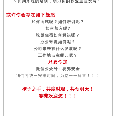
5.长期系统的培训，助力你的职业生涯发展！
或许你会存在如下疑惑
如何面试呢？如何培训呢？
如何加入呢?
吃饭住宿如何解决呢？
办公环境如何呢？
公司未来有什么发展呢？
工作地点在哪儿呢？
只要你加
微信公众号：赛弗安全
我们将统一安排时间，为您一一解答！！！
携子之手，共度时艰，
共创明天！
赛弗欢迎您！！！