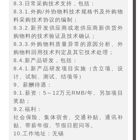
8.3.日常采购技术支持，包括：
8.3.1.外购/外协物料技术规格书及外购物
料采购技术协议的编制；
8.3.2.新开发供应商或老供应商新供货外
购物料的技术验证及技术确认；
8.3.3.外购物料质量异常的原因分析、外
购物料回用技术判定及其它技术处理；
8.4.新产品研发，包括：
8.4.1.新产品研发项目实施（含立项、设
计、试制、测试、结项等）
9、薪酬待遇：
9.1.薪资：5～12万元RMB/年、另加项目
奖励；
9.2.福利：
社会保险、集体宿舍、交通补贴、通讯补
贴、带薪年假、节假日慰问等。
10.工作地址：无锡