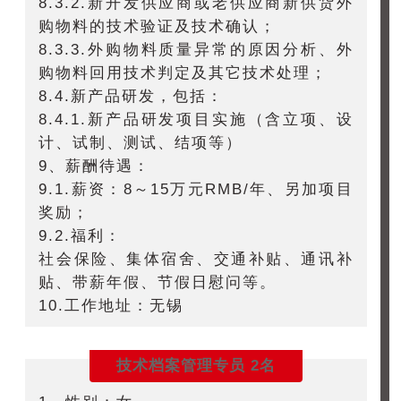
8.3.2.新开发供应商或老供应商新供货外
购物料的技术验证及技术确认；
8.3.3.外购物料质量异常的原因分析、外
购物料回用技术判定及其它技术处理；
8.4.新产品研发，包括：
8.4.1.新产品研发项目实施（含立项、设
计、试制、测试、结项等）
9、薪酬待遇：
9.1.薪资：8～15万元RMB/年、另加项目
奖励；
9.2.福利：
社会保险、集体宿舍、交通补贴、通讯补
贴、带薪年假、节假日慰问等。
10.工作地址：无锡
技术档案管理专员
2名