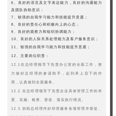
6、良好的语言及文字表达能力，良好的沟通能力
及团队协助意识；
7、较强的自我学习能力和技能提升意愿；
8、良好的责任心和积极向上的心态；
9、良好的观察力和组织协调能力；
10、良好的人际关系处理能力及客户服务意识；
11、较强的自我学习能力和技能提升意愿；
12、主要岗位职责：
12.1在总经理领导下负责办公室的全面工作，努
力做好总经理的参谋助手，起到承上启下的作
用，认真做到全面服务。
12.2.在总经理领导下负责企业具体管理工作的布
置、实施、检查、督促、落实执行情况。
12.3.协助总经理作好经营服务各项管理并督促、