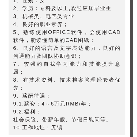
1、性别：女
2、学历：专科及以上,欢迎应届毕业生
3、机械类、电气类专业
4、良好的职业素养；
5、熟练使用OFFICE软件，会使用CAD
软件，能读懂简单的CAD图纸；
6、良好的语言及文字表达能力，良好的
沟通能力及团队协助意识；
7、较强的自我学习能力和技能提升意
愿；
8、有技术资料、技术档案管理经验者优
先；
9、薪酬待遇：
9.1.薪资：4～6万元RMB/年；
9.2.福利：
社会保险、带薪年假、节假日慰问等。
10.工作地址：无锡