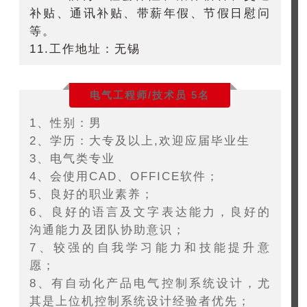
补贴、通讯补贴、带薪年假、节假日慰问
等。
11.工作地址：无锡
电气工程师/技术员 5名
1、性别：男
2、学历：大专及以上,欢迎应届毕业生
3、电气类专业
4、会使用CAD、OFFICE软件；
5、良好的职业素养；
6、良好的语言及文字表达能力，良好的
沟通能力及团队协助意识；
7、较强的自我学习能力和技能提升意
愿；
8、有自动化产品电气控制系统设计，尤
其是上位机控制系统设计经验者优先；