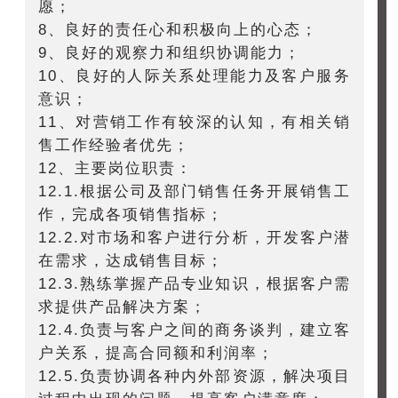
愿；
8、良好的责任心和积极向上的心态；
9、良好的观察力和组织协调能力；
10、良好的人际关系处理能力及客户服务
意识；
11、对营销工作有较深的认知，有相关销
售工作经验者优先；
12、主要岗位职责：
12.1.根据公司及部门销售任务开展销售工
作，完成各项销售指标；
12.2.对市场和客户进行分析，开发客户潜
在需求，达成销售目标；
12.3.熟练掌握产品专业知识，根据客户需
求提供产品解决方案；
12.4.负责与客户之间的商务谈判，建立客
户关系，提高合同额和利润率；
12.5.负责协调各种内外部资源，解决项目