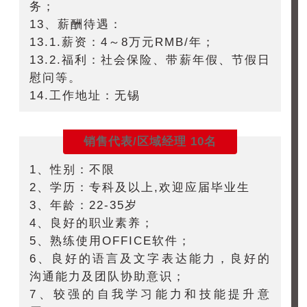
务；
13、薪酬待遇：
13.1.薪资：4～8万元RMB/年；
13.2.福利：社会保险、带薪年假、节假日
慰问等。
14.工作地址：无锡
销售代表/区域经理 10名
1、性别：不限
2、学历：专科及以上,欢迎应届毕业生
3、年龄：22-35岁
4、良好的职业素养；
5、熟练使用OFFICE软件；
6、良好的语言及文字表达能力，良好的
沟通能力及团队协助意识；
7、较强的自我学习能力和技能提升意