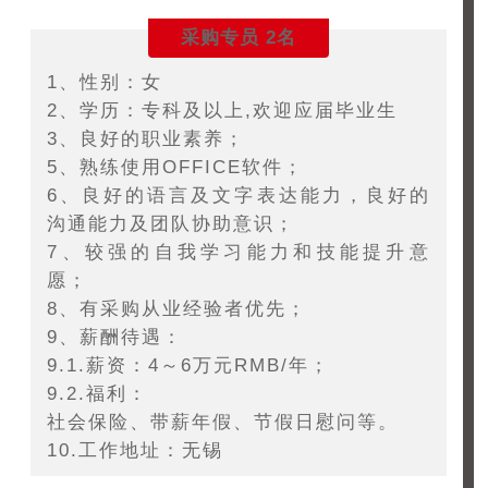
采购专员 2名
1、性别：女
2、学历：专科及以上,欢迎应届毕业生
3、良好的职业素养；
5、熟练使用OFFICE软件；
6、良好的语言及文字表达能力，良好的
沟通能力及团队协助意识；
7、较强的自我学习能力和技能提升意
愿；
8、有采购从业经验者优先；
9、薪酬待遇：
9.1.薪资：4～6万元RMB/年；
9.2.福利：
社会保险、带薪年假、节假日慰问等。
10.工作地址：无锡