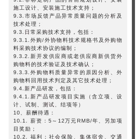
施工设计、安装施工技术支持；
9.3.市场反馈产品异常质量问题的分析及
技术处理；
9.3.日常采购技术支持，包括：
9.3.1.外购/外协物料技术规格书及外购物
料采购技术协议的编制；
9.3.2.新开发供应商或老供应商新供货外
购物料的技术验证及技术确认；
9.3.3.外购物料质量异常的原因分析、外
购物料回用技术判定及其它技术处理；
9.4.新产品研发，包括：
9.4.1.新产品研发项目实施（含立项、设
计、试制、测试、结项等）
10、薪酬待遇：
10.1. 薪资：5～12万元RMB/年、另加项
目奖励；
10.2. 福利：
社会保险、集体宿舍、交通