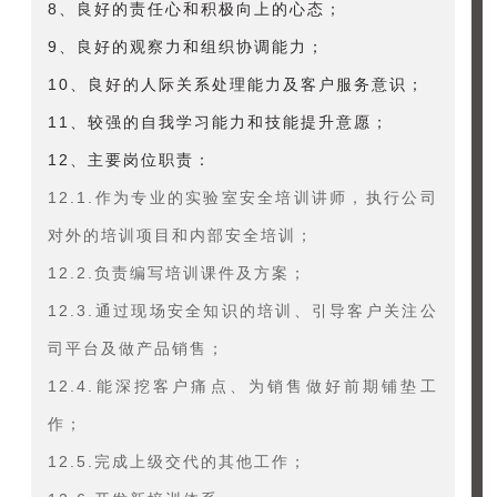
8、良好的责任心和积极向上的心态；
9、良好的观察力和组织协调能力；
10、良好的人际关系处理能力及客户服务意识；
11、较强的自我学习能力和技能提升意愿；
12、主要岗位职责：
12.1.作为专业的实验室安全培训讲师，执行公司
对外的培训项目和内部安全培训；
12.2.负责编写培训课件及方案；
12.3.通过现场安全知识的培训、引导客户关注公
司平台及做产品销售；
12.4.能深挖客户痛点、为销售做好前期铺垫工
作；
12.5.完成上级交代的其他工作；