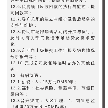
过程中出现的问题，提高客户满意度；
12.6.负责项目应收回款的执行与监控，提
高回款率；
12.7.客户关系的建立与维护及售后服务的
支持与维护；
12.8.协助市场部销售活动的开展与执行，
及时向有关部门反馈市场趋势及需求变
化；
12.9.定期向上级提交工作汇报及销售情况
分析报告等；
12.10.完成公司及领导临时交办的其他任
务；
13、薪酬待遇：
13.1.薪资：8～15万元RMB/年；
13.2.福利：社会保险、带薪年假、节假日
慰问等；
13.3晋升渠道：大区经理、*、销售总监
（薪资20万元以上RMB/年）。