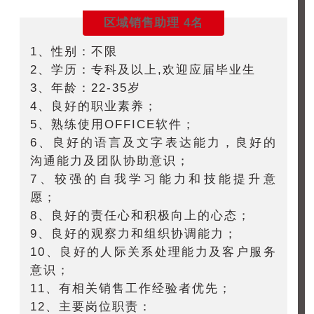
区域销售助理 4名
1、性别：不限
2、学历：专科及以上,欢迎应届毕业生
3、年龄：22-35岁
4、良好的职业素养；
5、熟练使用OFFICE软件；
6、良好的语言及文字表达能力，良好的
沟通能力及团队协助意识；
7、较强的自我学习能力和技能提升意
愿；
8、良好的责任心和积极向上的心态；
9、良好的观察力和组织协调能力；
10、良好的人际关系处理能力及客户服务
意识；
11、有相关销售工作经验者优先；
12、主要岗位职责：