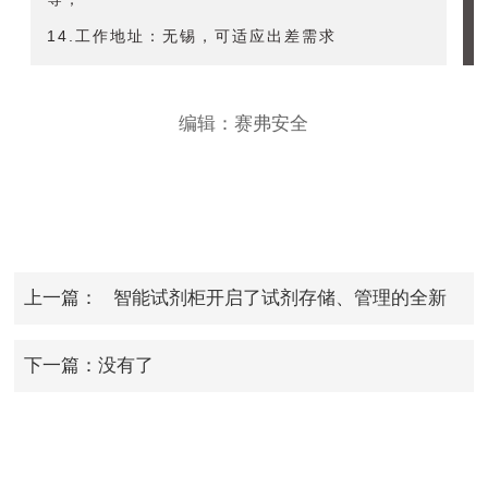
14.工作地址：无锡，可适应出差需求
编辑：赛弗安全
上一篇：
智能试剂柜开启了试剂存储、管理的全新
模式
下一篇：没有了