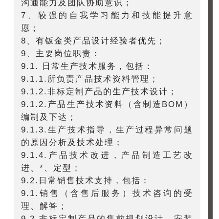
沟通能力及团队协助意识；
7、较强的自我学习能力和技能提升意
愿；
8、有钣金类产品设计经验者优先；
9、主要岗位职责：
9.1. 日常生产技术服务，包括：
9.1.1.所负责产品技术资料管理；
9.1.2.非标定制产品的生产技术设计；
9.1.2.产品生产技术资料（含制造BOM）
编制及下达；
9.1.3.生产技术指导，生产过程异常问题
的原因分析及技术处理；
9.1.4.产品技术改进，产品制造工艺改
进、*、定型；
9.2.日常销售技术支持，包括：
9.1.销售（含售后服务）技术咨询的受
理、解答；
9.2.非标定制产品的售前规划设计、安装