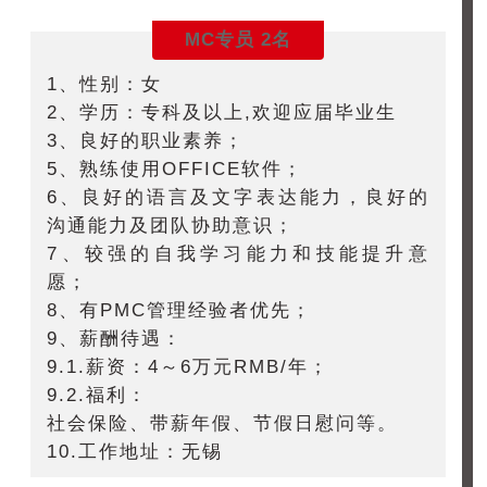
MC专员 2名
1、性别：女
2、学历：专科及以上,欢迎应届毕业生
3、良好的职业素养；
5、熟练使用OFFICE软件；
6、良好的语言及文字表达能力，良好的
沟通能力及团队协助意识；
7、较强的自我学习能力和技能提升意
愿；
8、有PMC管理经验者优先；
9、薪酬待遇：
9.1.薪资：4～6万元RMB/年；
9.2.福利：
社会保险、带薪年假、节假日慰问等。
10.工作地址：无锡