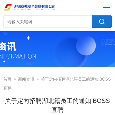
首页
>
新闻资讯
> 关于定向招聘湖北籍员工的通知|BOSS
直聘
关于定向招聘湖北籍员工的通知|BOSS
直聘