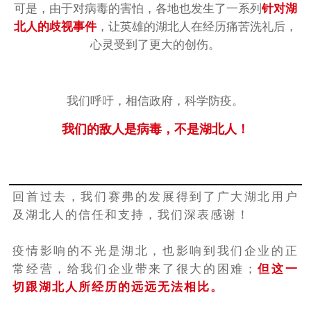
可是，由于对病毒的害怕，各地也发生了一系列
针对湖
北人的歧视事件
，让英雄的湖北人在经历痛苦洗礼后，
心灵受到了更大的创伤。
我们呼吁，相信政府，科学防疫。
我们的敌人是病毒，不是湖北人！
回首过去，我们赛弗的发展得到了广大湖北用户
及湖北人的信任和支持，我们深表感谢！
疫情影响的不光是湖北，也影响到我们企业的正
常经营，给我们企业带来了很大的困难；
但这一
切跟湖北人所经历的远远无法相比。