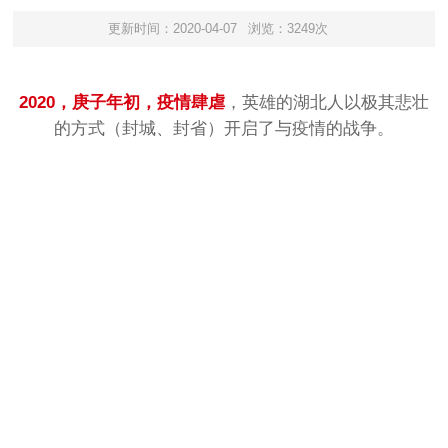
更新时间：2020-04-07
浏览：3249次
2020，庚子年初，疫情肆虐
，英雄的湖北人以极其悲壮
的方式（封城、封省）开启了与疫情的战争。