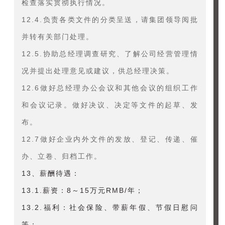
检查落实贯彻执行情况。
12.4.负责各类文件的分类呈送，请集团领导阅批
并转有关部门处理。
12.5.协助总经理调查研究、了解公司经营管理情
况并提出处理意见或建议，供总经理决策。
12.6做好总经理办公会议和其他会议的组织工作
和会议记录。做好决议、决定等文件的起草、发
布。
12.7做好企业内外文件的发放、登记、传递、催
办、立卷、归档工作。
13、薪酬待遇：
13.1.薪资：8～15万元RMB/年；
13.2.福利：社会保险、带薪年假、节假日慰问
等；