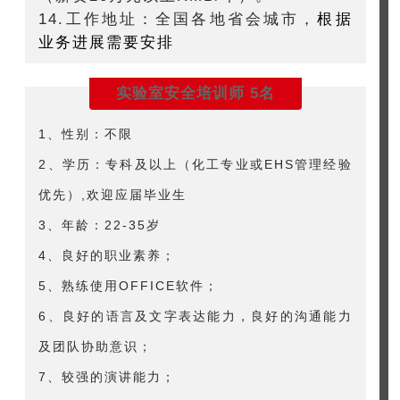
14.工作地址：全国各地省会城市，
根据
业务进展需要安排
实验室安全培训师 5名
1、性别：不限
2、学历：专科及以上（化工专业或EHS管理经验
优先）,欢迎应届毕业生
3、年龄：22-35岁
4、良好的职业素养；
5、熟练使用OFFICE软件；
6、良好的语言及文字表达能力，良好的沟通能力
及团队协助意识；
7、较强的演讲能力；