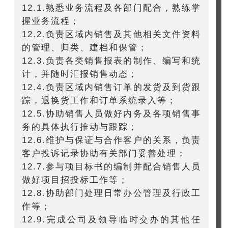
12.1.熟悉业务流程及各部门配合，熟练掌
握业务流程；
12.2.负责区域内销售及其他相关文件资料
的管理、归类、建档和保管；
12.3.负责各类销售报表的制作、编写和统
计，并随时汇报销售动态；
12.4.负责区域内销售订单的发货及到货跟
踪，退换货工作和订单系统录入等；
12.5.协助销售人员做好内务及各项销售事
务的具体执行推动与跟踪；
12.6.维护与保证与合作客户的关系，负责
客户投诉记录协助有关部门妥善处理；
12.7.参与项目标书的编制并配合销售人员
做好项目招投标工作等；
12.8.协助部门处理日常办公管理及行政工
作等；
12.9.完成公司及领导临时交办的其他任