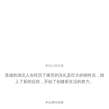
人民日报
来自
|
英雄的湖北人在经历了痛苦的洗礼及巨大的牺牲后，踏
上了新的征程，开始了创建新生活的努力。
来自|腾讯视频