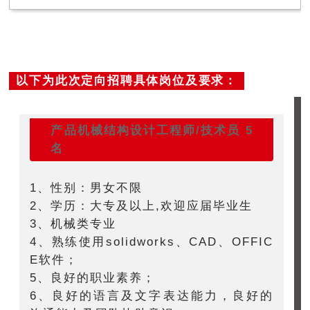
以下为此次定向招聘具体岗位及要求：
产品机械结构设计工程师/技术员
5
名
1、性别：男女不限
2、学历：大专及以上,欢迎应届毕业生
3、机械类专业
4、熟练使用solidworks、CAD、OFFIC
E软件；
5、良好的职业素养；
6、良好的语言及文字表达能力，良好的