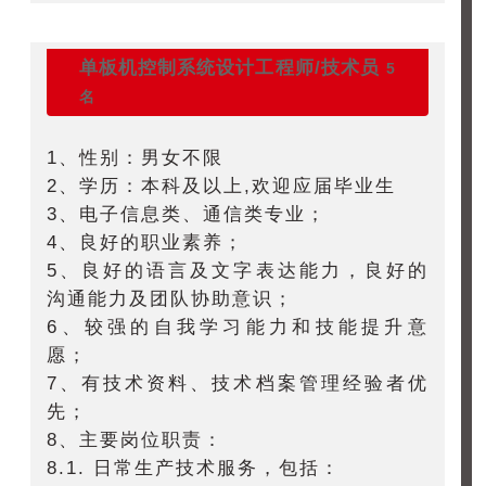
单板机控制系统设计工程师/技术员
5
名
1、性别：男女不限
2、学历：本科及以上,欢迎应届毕业生
3、电子信息类、通信类专业；
4、良好的职业素养；
5、良好的语言及文字表达能力，良好的
沟通能力及团队协助意识；
6、较强的自我学习能力和技能提升意
愿；
7、有技术资料、技术档案管理经验者优
先；
8、主要岗位职责：
8.1. 日常生产技术服务，包括：